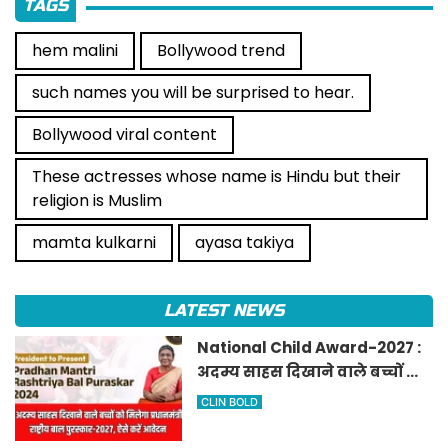
TAGS
hem malini
Bollywood trend
such names you will be surprised to hear.
Bollywood viral content
These actresses whose name is Hindu but their
religion is Muslim
mamta kulkarni
ayasa takiya
LATEST NEWS
National Child Award-2027 :
अदम्य साहस दिखाने वाले बच्चों को
मिलेगा प्रधानमंत्री राष्ट्रीय बाल
CLIN BOLD
पुरस्कार-2027, ऐसे करें आवेदन