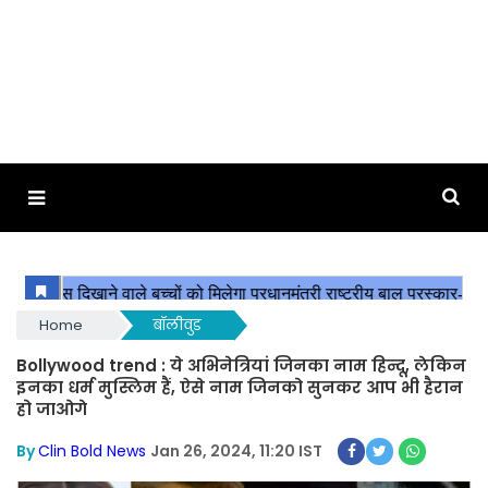
Home
बॉलीवुड
Bollywood trend : ये अभिनेत्रियां जिनका नाम हिन्दू, लेकिन
इनका धर्म मुस्लिम हैं, ऐसे नाम जिनको सुनकर आप भी हैरान
हो जाओगे
By
Clin Bold News
Jan 26, 2024, 11:20 IST