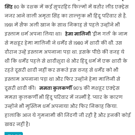
सिंह
80 के दशक में कई सुपरहिट फिल्मों में बतौर लीड एक्ट्रेस
नजर आने वाली अमृता सिंह का ताल्लुक भी हिंदू परिवार से है.
1991 में सैफ अली खान के साथ निकाह से पहले उन्होंने भी
इस्लाम धर्म अपना लिया था।
हेमा मालिनी
'ड्रीम गर्ल' के नाम
से मशहूर हेमा मालिनी ने धर्मेंद्र से 1980 में शादी की थी. उस
दौरान उन्हें इस्लाम अपनाना पड़ा था. इसके पीछे की वजह ये
थी कि धर्मेंद्र पहले से शादीशुदा थे और हिंदू धर्म में एक शादी के
रहते दूसरी शादी नहीं कर सकते इस वजह से धर्मेंद्र को भी
इस्लाम अपनाना पड़ा था और फिर उन्होंने हेमा मालिनी से
दूसरी शादी की।
ममता कुलकर्णी
90'S की मशहूर एक्ट्रेस
ममता कुलकर्णी भी हिंदू परिवार में जन्मीं हैं. प्यार के कारण
उन्होंने भी मुस्लिम धर्म अपनाया और फिर निकाह किया.
हालांकि आज ये गुमनामी की जिंदगी जी रही हैं और इनकी कोई
खबर नहीं है।