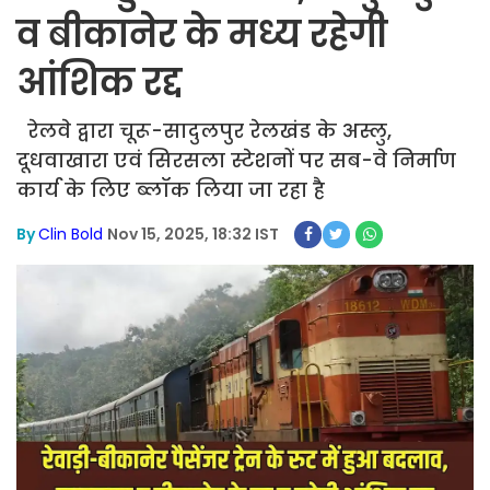
व बीकानेर के मध्य रहेगी
आंशिक रद्द
रेलवे द्वारा चूरू-सादुलपुर रेलखंड के अस्लु,
दूधवाखारा एवं सिरसला स्टेशनों पर सब-वे निर्माण
कार्य के लिए ब्लॉक लिया जा रहा है
By
Clin Bold
Nov 15, 2025, 18:32 IST