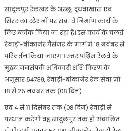
सादुलपुर रेलखंड के अस्लु, दूधवाखारा एवं
सिरसला स्टेशनों पर सब-वे निर्माण कार्य के
लिए ब्लॉक लिया जा रहा है। इस कार्य के चलते
रेवाड़ी-बीकानेर पैसेंजर के मार्ग में 18 नवंबर से
परिवर्तन किया जाएगा। उत्तर पश्चिम रेलवे के
मुख्य जनसंपर्क अधिकारी शशि किरण के
अनुसार 54789, रेवाड़ी-बीकानेर रेल सेवा जो
18 से 25 नवंबर तक (08 दिन)
एवं 4 से 11 दिसंबर तक (08 दिन) रेवाड़ी से
प्रस्थान करेगी वह सादुलपुर तक ही संचालित