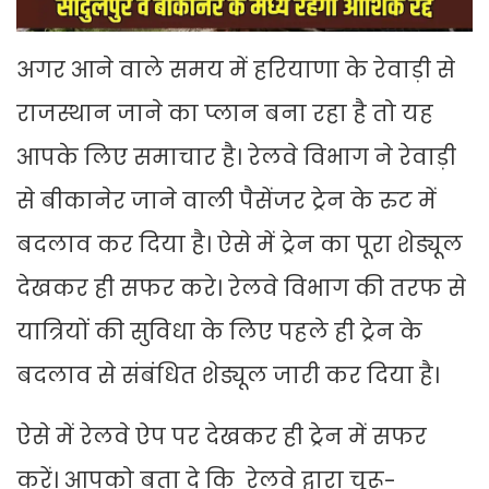
अगर आने वाले समय में हरियाणा के रेवाड़ी से
राजस्थान जाने का प्लान बना रहा है तो यह
आपके लिए समाचार है। रेलवे विभाग ने रेवाड़ी
से बीकानेर जाने वाली पैसेंजर ट्रेन के रुट में
बदलाव कर दिया है। ऐसे में ट्रेन का पूरा शेड्यूल
देखकर ही सफर करे। रेलवे विभाग की तरफ से
यात्रियों की सुविधा के लिए पहले ही ट्रेन के
बदलाव से संबंधित शेड्यूल जारी कर दिया है।
ऐसे में रेलवे ऐप पर देखकर ही ट्रेन में सफर
करें। आपको बता दे कि रेलवे द्वारा चूरू-