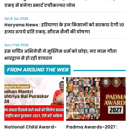
एकड़ में बनेगा स्मार्ट एग्रीकल्चर जोन
Sat,6 Jun 2026
Haryana News : हरियाणा के इन किसानों को सरकार देगी 10
हजार रुपये प्रति एकड़, सीएम सैनी की घोषणा
Sun,1 Feb 2026
इस चर्चित अभिनेत्री ने मुस्लिम धर्म को छोड़ा, नए नाम गीता
भारद्वाज से हो रही वायरल
FROM AROUND THE WEB
National Child Award-
Padma Awards-2027 :