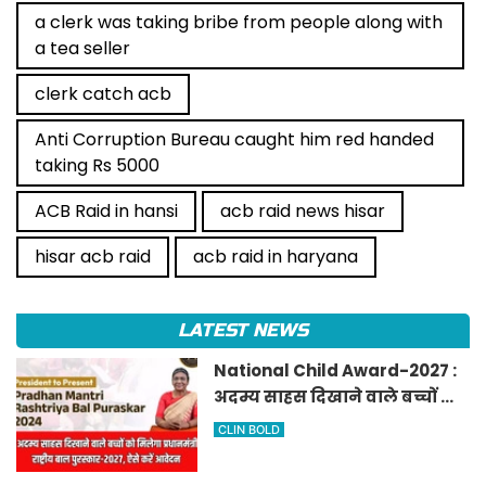
a clerk was taking bribe from people along with
a tea seller
clerk catch acb
Anti Corruption Bureau caught him red handed
taking Rs 5000
ACB Raid in hansi
acb raid news hisar
hisar acb raid
acb raid in haryana
LATEST NEWS
National Child Award-2027 :
अदम्य साहस दिखाने वाले बच्चों को
मिलेगा प्रधानमंत्री राष्ट्रीय बाल
CLIN BOLD
पुरस्कार-2027, ऐसे करें आवेदन