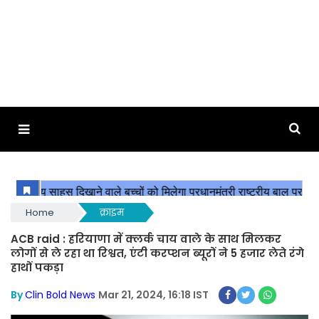
Home
क्राइम
ACB raid : हरियाणा में क्लर्क चाय वाले के साथ मिलकर
लोगों से ले रहा था रिश्वत, एंटी करप्शन ब्यूरों ने 5 हजार लेते रंगे
हाथों पकड़ा
By
Clin Bold News
Mar 21, 2024, 16:18 IST