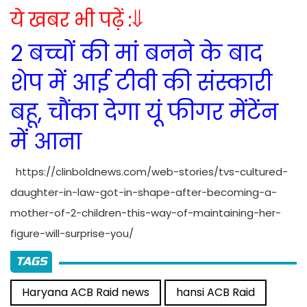
ये खबर भी पढ़ें :⇓
2 बच्चों की मां बनने के बाद
शेप में आई टीवी की संस्कारी
बहू, चौंका देगा यूं फीगर मेंटेंन
में आना
https://clinboldnews.com/web-stories/tvs-cultured-
daughter-in-law-got-in-shape-after-becoming-a-
mother-of-2-children-this-way-of-maintaining-her-
figure-will-surprise-you/
TAGS
Haryana ACB Raid news
hansi ACB Raid