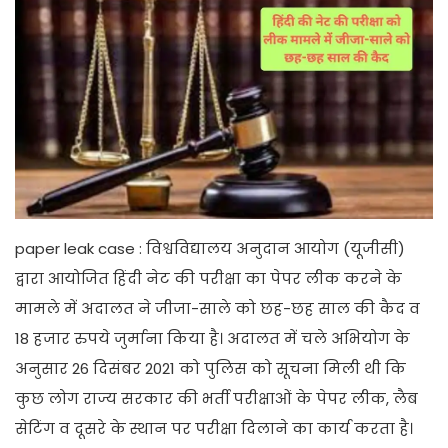
paper leak case : विश्वविद्यालय अनुदान आयोग (यूजीसी)
द्वारा आयोजित हिंदी नेट की परीक्षा का पेपर लीक करने के
मामले में अदालत ने जीजा-साले को छह-छह साल की कैद व
18 हजार रुपये जुर्माना किया है। अदालत में चले अभियोग के
अनुसार 26 दिसंबर 2021 को पुलिस को सूचना मिली थी कि
कुछ लोग राज्य सरकार की भर्ती परीक्षाओं के पेपर लीक, लैब
सेटिंग व दूसरे के स्थान पर परीक्षा दिलाने का कार्य करता है।