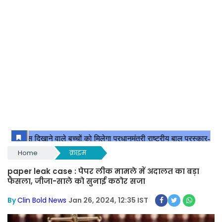
Home
क्राइम
paper leak case : पेपर लीक मामले में अदालत का बड़ा
फैसला, जीजा-साले को सुनाई कठोर सजा
By
Clin Bold News
Jan 26, 2024, 12:35 IST