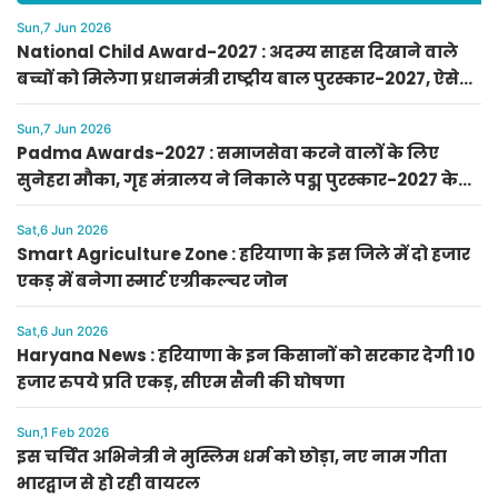
Sun,7 Jun 2026
National Child Award-2027 : अदम्य साहस दिखाने वाले
बच्चों को मिलेगा प्रधानमंत्री राष्ट्रीय बाल पुरस्कार-2027, ऐसे
करें आवेदन
Sun,7 Jun 2026
Padma Awards-2027 : समाजसेवा करने वालों के लिए
सुनेहरा मौका, गृह मंत्रालय ने निकाले पद्म पुरस्कार-2027 के
लिए आवेदन
Sat,6 Jun 2026
Smart Agriculture Zone : हरियाणा के इस जिले में दो हजार
एकड़ में बनेगा स्मार्ट एग्रीकल्चर जोन
Sat,6 Jun 2026
Haryana News : हरियाणा के इन किसानों को सरकार देगी 10
हजार रुपये प्रति एकड़, सीएम सैनी की घोषणा
Sun,1 Feb 2026
इस चर्चित अभिनेत्री ने मुस्लिम धर्म को छोड़ा, नए नाम गीता
भारद्वाज से हो रही वायरल