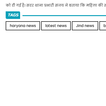
को दी गई है। सदर थाना प्रभारी संजय ने बताया कि महिला की
TAGS
haryana news
latest news
Jind news
b