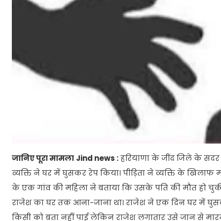
जानिए पूरा मामला
Jind news :
हरियाणा के जींद जिले के सदर
व्यक्ति ने घर में घुसकर रेप किया। पीड़िता ने व्यक्ति के खिला
के एक गांव की महिला ने बताया कि उसके पति की मौत हो चुकी
राजेश का घर तक आना-जाना था। राजेश ने एक दिन घर में घुसकर 
किसी को बता नहीं पाई लेकिन राजेश लगातार उसे जान से मा