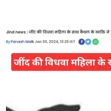
Jind news : जींद की विधवा महिला के साथ कैथल के व्यक्ति ने क
By
Parvesh Mailk
Jan 30, 2024, 13:25 IST