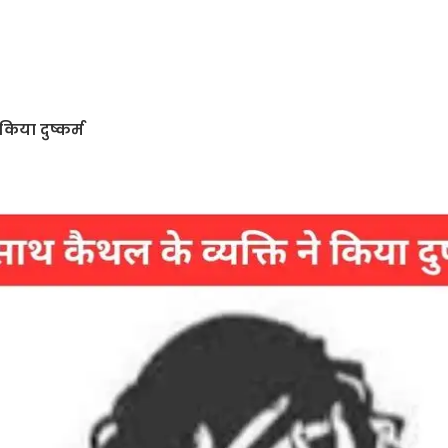
िया दुष्कर्म