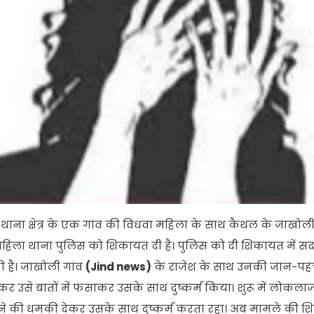
 थाना क्षेत्र के एक गांव की विधवा महिला के साथ कैथल के जाखो
फ महिला थाना पुलिस को शिकायत दी है। पुलिस को दी शिकायत में सदर थ
 है। जाखोली गांव
(Jind news)
के राजेश के साथ उनकी जान-प
उसे बातों में फंसाकर उसके साथ दुष्कर्म किया। शुरू में लोकलाज
रने की धमकी देकर उसके साथ दुष्कर्म करता रहा। अब मामले की 