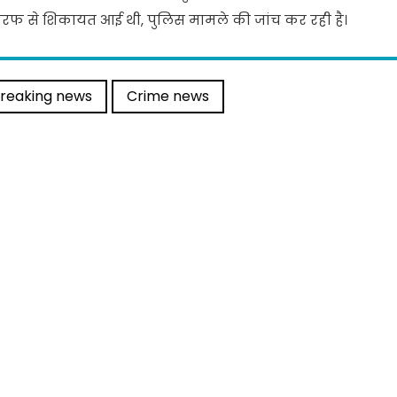
 तरफ से शिकायत आई थी, पुलिस मामले की जांच कर रही है।
reaking news
Crime news