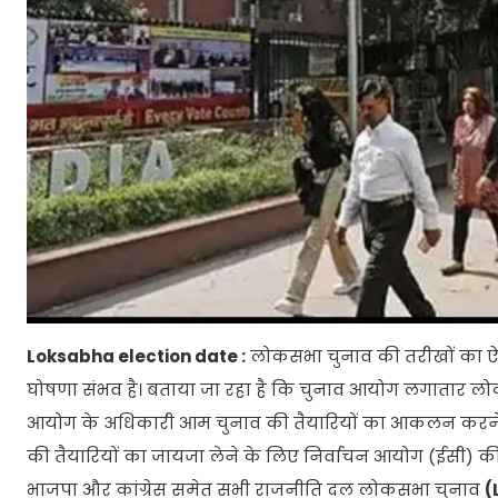
Loksabha election date :
लोकसभा चुनाव की तरीखों का ऐलान
घोषणा संभव है। बताया जा रहा है कि चुनाव आयोग लगातार लोकस
आयोग के अधिकारी आम चुनाव की तैयारियों का आकलन करने के 
की तैयारियों का जायजा लेने के लिए निर्वाचन आयोग (ईसी) की 
भाजपा और कांग्रेस समेत सभी राजनीति दल लोकसभा चुनाव
(