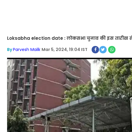
Loksabha election date : लोकसभा चुनाव की इस तारीख से
By
Parvesh Mailk
Mar 5, 2024, 19:04 IST