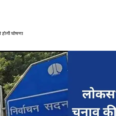
 होगी घोषणा