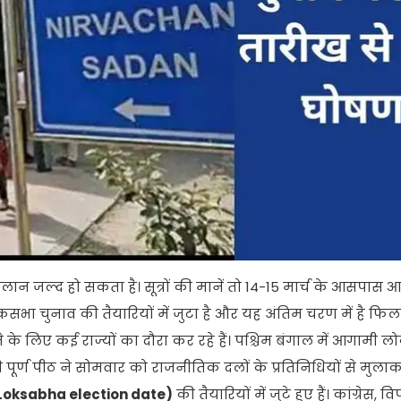
 जल्‍द हो सकता है। सूत्रों की मानें तो 14-15 मार्च के आसपास आ
भा चुनाव की तैयारियों में जुटा है और यह अंतिम चरण में है फि
लिए कई राज्यों का दौरा कर रहे हैं। पश्चिम बंगाल में आगामी 
पूर्ण पीठ ने सोमवार को राजनीतिक दलों के प्रतिनिधियों से मुला
Loksabha election date)
की तैयारियों में जुटे हुए हैं। कांग्रेस, 