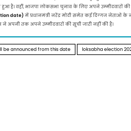
टा हुआ है। वहीं, भाजपा लोकसभा चुनाव के लिए अपने उम्‍मीदवारों की
tion date)
में प्रधानमंत्री नरेंद्र मोदी समेत कई दिग्‍गज नेताओं के 
रेस ने अपनी तक अपने उम्‍मीदवारों की सूची जारी नहीं की है।
ll be announced from this date
loksabha election 20