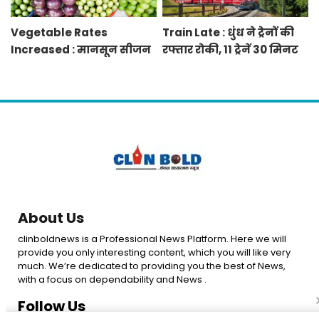
Vegetable Rates
Train Late : धुंध ने ट्रेनों की
Increased : मानसून सीजन
रफ्तार रोकी, 11 ट्रेनें 30 मिनट
में बारिश व बाढ़ से प्रभावित हुई
से 12 घंटे तक लेट, 8 रद्द
फसलें, सब्जियों के दाम बढ़े
About Us
clinboldnews is a Professional News Platform. Here we will
provide you only interesting content, which you will like very
much. We’re dedicated to providing you the best of News,
with a focus on dependability and News .
Follow Us