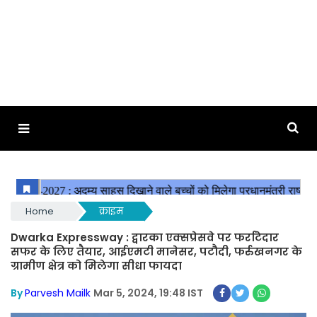
Home
क्राइम
Dwarka Expressway : द्वारका एक्सप्रेसवे पर फर्राटेदार
सफर के लिए तैयार, आईएमटी मानेसर, पटौदी, फर्रुखनगर के
ग्रामीण क्षेत्र को मिलेगा सीधा फायदा
By
Parvesh Mailk
Mar 5, 2024, 19:48 IST