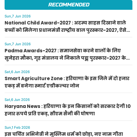
RECOMMENDED
Sun,7 Jun 2026
National Child Award-2027 : अदम्य साहस दिखाने वाले
बच्चों को मिलेगा प्रधानमंत्री राष्ट्रीय बाल पुरस्कार-2027, ऐसे
करें आवेदन
Sun,7 Jun 2026
Padma Awards-2027 : समाजसेवा करने वालों के लिए
सुनेहरा मौका, गृह मंत्रालय ने निकाले पद्म पुरस्कार-2027 के
लिए आवेदन
Sat,6 Jun 2026
Smart Agriculture Zone : हरियाणा के इस जिले में दो हजार
एकड़ में बनेगा स्मार्ट एग्रीकल्चर जोन
Sat,6 Jun 2026
Haryana News : हरियाणा के इन किसानों को सरकार देगी 10
हजार रुपये प्रति एकड़, सीएम सैनी की घोषणा
Sun,1 Feb 2026
इस चर्चित अभिनेत्री ने मुस्लिम धर्म को छोड़ा, नए नाम गीता