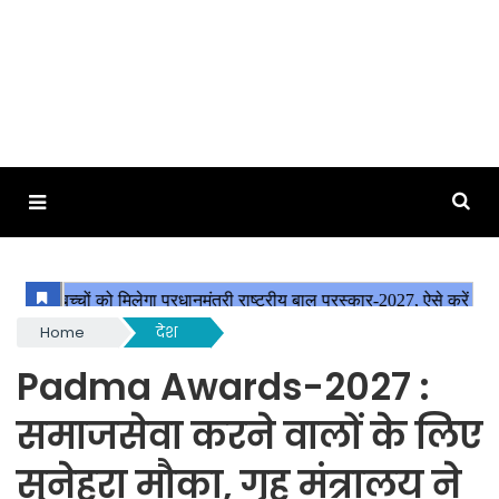
Home
देश
Padma Awards-2027 :
समाजसेवा करने वालों के लिए
सुनेहरा मौका, गृह मंत्रालय ने