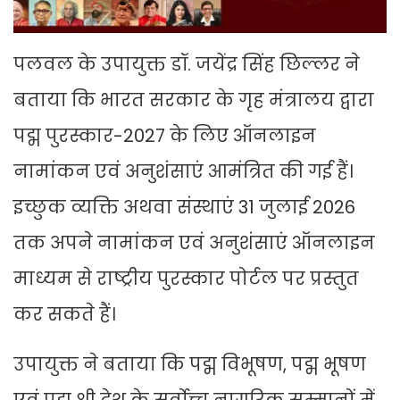
पलवल के उपायुक्त डॉ. जयेंद्र सिंह छिल्लर ने
बताया कि भारत सरकार के गृह मंत्रालय द्वारा
पद्म पुरस्कार-2027 के लिए ऑनलाइन
नामांकन एवं अनुशंसाएं आमंत्रित की गई हैं।
इच्छुक व्यक्ति अथवा संस्थाएं 31 जुलाई 2026
तक अपने नामांकन एवं अनुशंसाएं ऑनलाइन
माध्यम से राष्ट्रीय पुरस्कार पोर्टल पर प्रस्तुत
कर सकते हैं।
उपायुक्त ने बताया कि पद्म विभूषण, पद्म भूषण