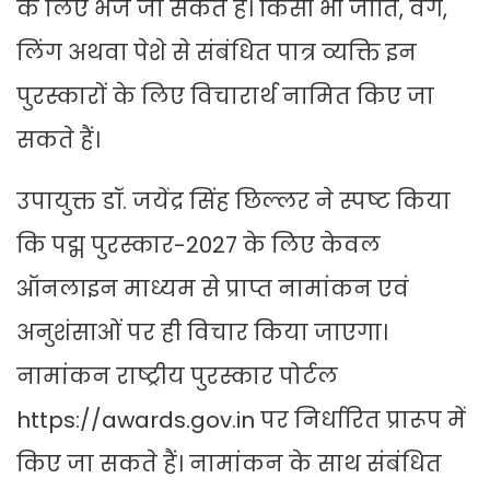
के लिए भेजे जा सकते हैं। किसी भी जाति, वर्ग,
लिंग अथवा पेशे से संबंधित पात्र व्यक्ति इन
पुरस्कारों के लिए विचारार्थ नामित किए जा
सकते हैं।
उपायुक्त डॉ. जयेंद्र सिंह छिल्लर ने स्पष्ट किया
कि पद्म पुरस्कार-2027 के लिए केवल
ऑनलाइन माध्यम से प्राप्त नामांकन एवं
अनुशंसाओं पर ही विचार किया जाएगा।
नामांकन राष्ट्रीय पुरस्कार पोर्टल
https://awards.gov.in
पर निर्धारित प्रारूप में
किए जा सकते हैं। नामांकन के साथ संबंधित