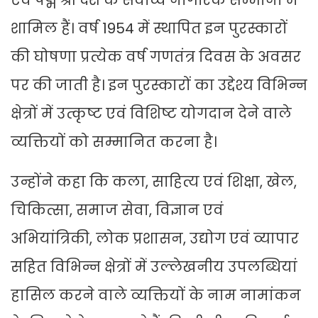
एवं पद्म श्री देश के सर्वोच्च नागरिक सम्मानों में
शामिल हैं। वर्ष 1954 में स्थापित इन पुरस्कारों
की घोषणा प्रत्येक वर्ष गणतंत्र दिवस के अवसर
पर की जाती है। इन पुरस्कारों का उद्देश्य विभिन्न
क्षेत्रों में उत्कृष्ट एवं विशिष्ट योगदान देने वाले
व्यक्तियों को सम्मानित करना है।
उन्होंने कहा कि कला, साहित्य एवं शिक्षा, खेल,
चिकित्सा, समाज सेवा, विज्ञान एवं
अभियांत्रिकी, लोक प्रशासन, उद्योग एवं व्यापार
सहित विभिन्न क्षेत्रों में उल्लेखनीय उपलब्धियां
हासिल करने वाले व्यक्तियों के नाम नामांकन