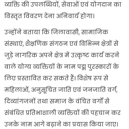
व्यक्ति की उपलब्धियों, सेवाओं एवं योगदान का
विस्तृत विवरण देना अनिवार्य होगा।
उन्होंने बताया कि जिलावासी, सामाजिक
संस्थाएं, शैक्षणिक संगठन एवं विभिन्न क्षेत्रों से
जुड़े नागरिक अपने क्षेत्र में उत्कृष्ट कार्य करने
वाले योग्य व्यक्तियों के नाम पद्म पुरस्कारों के
लिए प्रस्तावित कर सकते हैं। विशेष रूप से
महिलाओं, अनुसूचित जाति एवं जनजाति वर्ग,
दिव्यांगजनों तथा समाज के वंचित वर्गों से
संबंधित प्रतिभाशाली व्यक्तियों की पहचान कर
उनके नाम आगे बढ़ाने का प्रयास किया जाए।