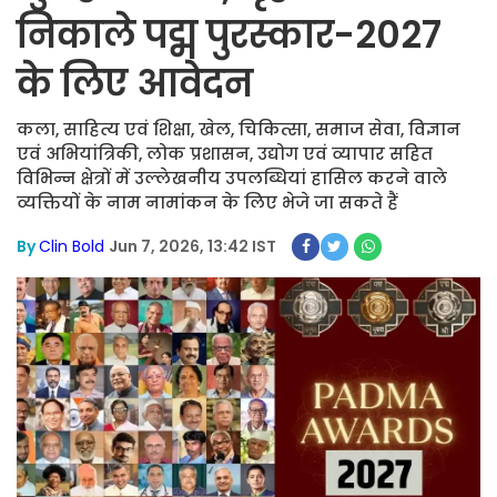
निकाले पद्म पुरस्कार-2027
के लिए आवेदन
कला, साहित्य एवं शिक्षा, खेल, चिकित्सा, समाज सेवा, विज्ञान
एवं अभियांत्रिकी, लोक प्रशासन, उद्योग एवं व्यापार सहित
विभिन्न क्षेत्रों में उल्लेखनीय उपलब्धियां हासिल करने वाले
व्यक्तियों के नाम नामांकन के लिए भेजे जा सकते हैं
By
Clin Bold
Jun 7, 2026, 13:42 IST