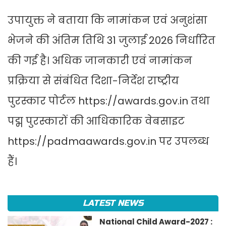
उपायुक्त ने बताया कि नामांकन एवं अनुशंसा
भेजने की अंतिम तिथि 31 जुलाई 2026 निर्धारित
की गई है। अधिक जानकारी एवं नामांकन
प्रक्रिया से संबंधित दिशा-निर्देश राष्ट्रीय
पुरस्कार पोर्टल
https://awards.gov.in
तथा
पद्म पुरस्कारों की आधिकारिक वेबसाइट
https://padmaawards.gov.in
पर उपलब्ध
हैं।
LATEST NEWS
National Child Award-2027 :