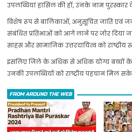
उपलब्धियां हासिल की हों, उनके नाम पुरस्कार क
विशेष रूप से बालिकाओं, अनुसूचित जाति एवं जनज
संबंधित प्रतिभाओं को आगे लाने पर जोर दिया जाए
साहस और सामाजिक उत्तरदायित्व को राष्ट्रीय स्
इसलिए जिले के अधिक से अधिक योग्य बच्चों के न
उनकी उपलब्धियों को राष्ट्रीय पहचान मिल सके
FROM AROUND THE WEB