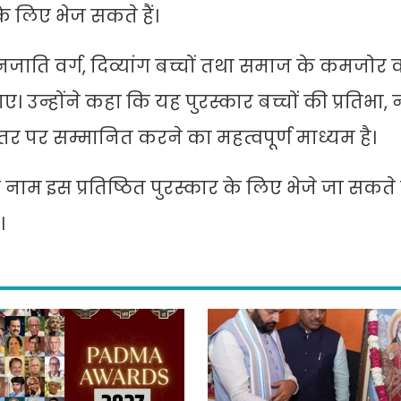
े लिए भेज सकते हैं।
ाति वर्ग, दिव्यांग बच्चों तथा समाज के कमजोर वर्
। उन्होंने कहा कि यह पुरस्कार बच्चों की प्रतिभा,
तर पर सम्मानित करने का महत्वपूर्ण माध्यम है।
ाम इस प्रतिष्ठित पुरस्कार के लिए भेजे जा सकते ह
।