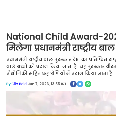
National Child Award-2027 
मिलेगा प्रधानमंत्री राष्ट्रीय 
प्रधानमंत्री राष्ट्रीय बाल पुरस्कार देश का प्रतिष्ठित राष
वाले बच्चों को प्रदान किया जाता है। यह पुरस्कार वीर
प्रौद्योगिकी सहित छह श्रेणियों में प्रदान किया जाता है
By
Clin Bold
Jun 7, 2026, 13:55 IST