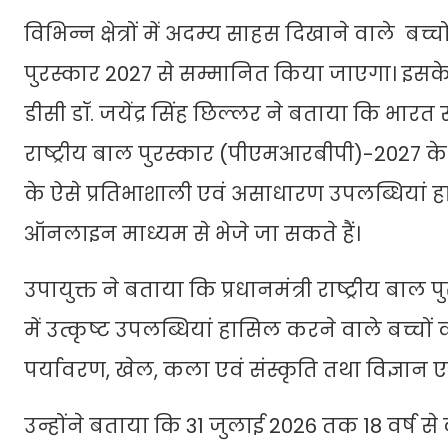
विभिन्न क्षेत्रों में अदम्य साहस दिखाने वाले बच्च
पुरस्कार 2027 से सम्मानित किया जाएगा। इसके
डीसी डॉ. जयेंद्र सिंह छिल्लर ने बताया कि भारत 
राष्ट्रीय बाल पुरस्कार (पीएमआरबीपी)-2027 के
के ऐसे प्रतिभाशाली एवं असाधारण उपलब्धियां 
ऑनलाइन माध्यम से भेजे जा सकते हैं।
उपायुक्त ने बताया कि प्रधानमंत्री राष्ट्रीय बाल पुरस
में उत्कृष्ट उपलब्धियां हासिल करने वाले बच्चों
पर्यावरण, खेल, कला एवं संस्कृति तथा विज्ञान एवं 
उन्होंने बताया कि 31 जुलाई 2026 तक 18 वर्ष से क