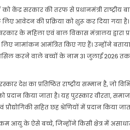
ों को केंद्र सरकार की तरफ से प्रधानमंत्री राष्ट्रीय 
 लिए आवेदन की प्रक्रिया को शुरू कर दिया गया ह
सरकार के महिला एवं बाल विकास मंत्रालय द्वारा प्र
 लिए नामांकन आमंत्रित किए गए हैं। उन्होंने बताय
हासिल करने वाले बच्चों के नाम 31 जुलाई 2026 तक
्कार देश का प्रतिष्ठित राष्ट्रीय सम्मान है, जो विभिन्न 
 को प्रदान किया जाता है। यह पुरस्कार वीरता, समाज
प्रौद्योगिकी सहित छह श्रेणियों में प्रदान किया जाता
म आयु के ऐसे बच्चे, जिन्होंने किसी क्षेत्र में असाध