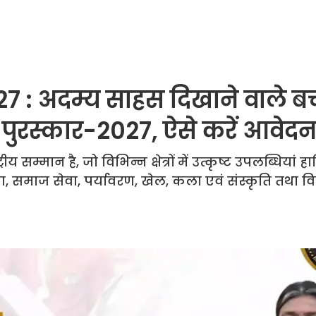
: अदम्य साहस दिखाने वाले बच्
बाल पुरस्कार-2027, ऐसे करें आवेद
्ट्रीय सम्मान है, जो विभिन्न क्षेत्रों में उत्कृष्ट उपलब्धिया
ता, समाज सेवा, पर्यावरण, खेल, कला एवं संस्कृति तथा वि