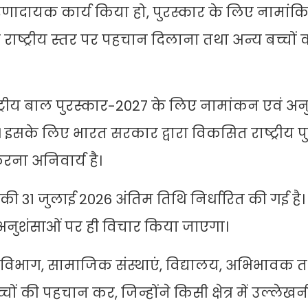
रणादायक कार्य किया हो, पुरस्कार के लिए नामां
 को राष्ट्रीय स्तर पर पहचान दिलाना तथा अन्य बच्चों 
राष्ट्रीय बाल पुरस्कार-2027 के लिए नामांकन एवं अन
सके लिए भारत सरकार द्वारा विकसित राष्ट्रीय प
ना अनिवार्य है।
िसकी 31 जुलाई 2026 अंतिम तिथि निर्धारित की गई है। 
अनुशंसाओं पर ही विचार किया जाएगा।
ेल विभाग, सामाजिक संस्थाएं, विद्यालय, अभिभावक
 की पहचान कर, जिन्होंने किसी क्षेत्र में उल्लेख