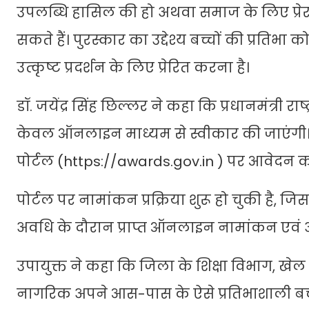
उपलब्धि हासिल की हो अथवा समाज के लिए प्रे
सकते हैं। पुरस्कार का उद्देश्य बच्चों की प्रतिभा
उत्कृष्ट प्रदर्शन के लिए प्रेरित करना है।
डॉ. जयेंद्र सिंह छिल्लर ने कहा कि प्रधानमंत्री 
केवल ऑनलाइन माध्यम से स्वीकार की जाएंगी। इ
पोर्टल (
https://awards.gov.in
) पर आवेदन कर
पोर्टल पर नामांकन प्रक्रिया शुरू हो चुकी है, ज
अवधि के दौरान प्राप्त ऑनलाइन नामांकन एवं 
उपायुक्त ने कहा कि जिला के शिक्षा विभाग, ख
नागरिक अपने आस-पास के ऐसे प्रतिभाशाली बच्चों