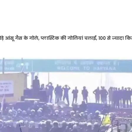
़े आंसू गैस के गोले, प्लास्टिक की गोलियां चलाई, 100 से ज्यादा