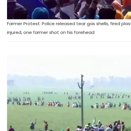
Farmer Protest: Police released tear gas shells, fired pl
injured, one farmer shot on his forehead