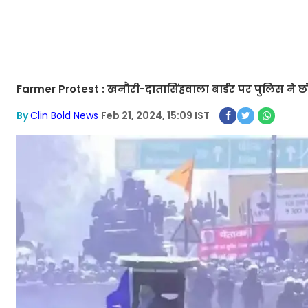
Farmer Protest : खनौरी-दातासिंहवाला बार्डर पर पुलिस ने छोड
By
Clin Bold News
Feb 21, 2024, 15:09 IST