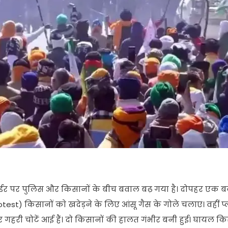
्डर पर पुलिस और किसानों के बीच बवाल बढ़ गया है। दोपहर एक बज
test) किसानों काे खदेड़ने के लिए आंसू गैस के गोले चलाए। वहीं प
और गहरी चोटें आई हैं। दो किसानों की हालत गंभीर बनी हुई। घायल क