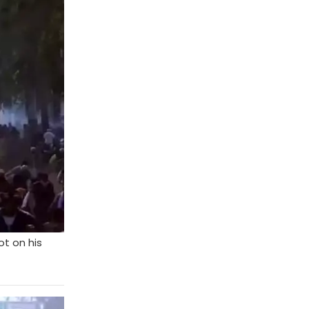
ot on his