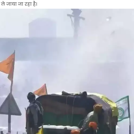
 ले जाया जा रहा है।