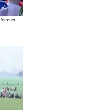
0 farmers