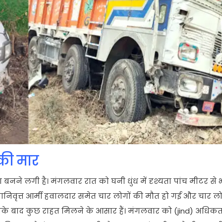
 की मार
वा बनने लगी है। मंगलवार रात को घनी धुंध में दृश्यता पांच मीटर से
ानिवृत्त आर्मी हवालदार समेत चार लोगों की मौत हो गई और चार 
 इसके बाद कुछ राहत मिलने के आसार हैं। मंगलवार को (jind) अध