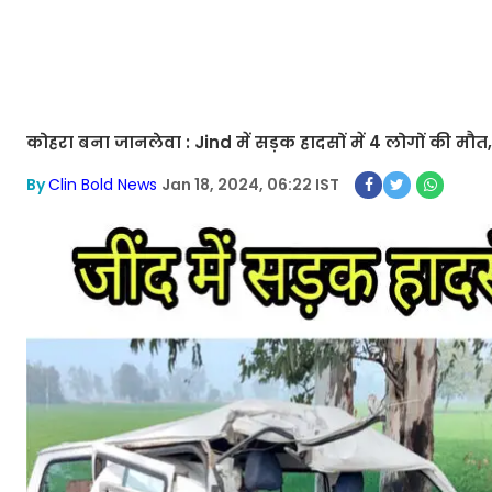
कोहरा बना जानलेवा : Jind में सड़क हादसों में 4 लोगों की मौ
By
Clin Bold News
Jan 18, 2024, 06:22 IST