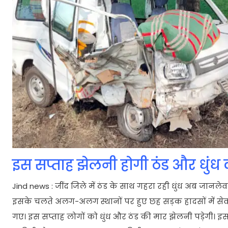
इस सप्ताह झेलनी होगी ठंड और धुंध
Jind news : जींद जिले में ठंड के साथ गहरा रही धुंध अब जानले
इसके चलते अलग-अलग स्थानों पर हुए छह सड़क हादसों में सेव
गए। इस सप्ताह लोगों को धुंध और ठंड की मार झेलनी पड़ेगी।