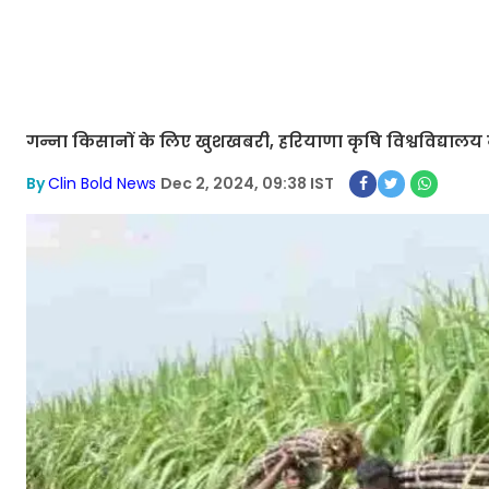
गन्ना किसानों के लिए खुशखबरी, हरियाणा कृषि विश्वविद्यालय न
By
Clin Bold News
Dec 2, 2024, 09:38 IST