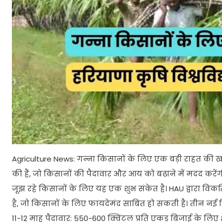
Agriculture News: गन्ना किसानों के लिए एक बड़ी राहत की खब
की हैं, जो किसानों की पैदावार और आय को बढ़ाने में मदद करे
जूझ रहे किसानों के लिए यह एक शुभ संकेत है। HAU द्वारा विक
है, जो किसानों के लिए फायदेमंद साबित हो सकती है। तीन 
11-12 माह पैदावार: 550-600 क्विंटल प्रति एकड़ बिजाई के लिए क