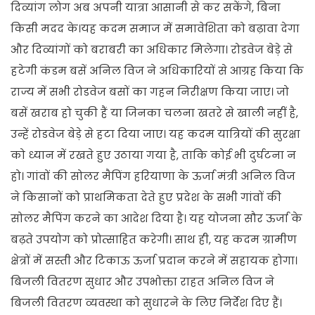
दिव्यांग लोग अब अपनी यात्रा आसानी से कर सकेंगे, बिना
किसी मदद के।यह कदम समाज में समावेशिता को बढ़ावा देगा
और दिव्यांगों को बराबरी का अधिकार मिलेगा। रोडवेज बेड़े से
हटेगी कंडम बसें अनिल विज ने अधिकारियों से आग्रह किया कि
राज्य में सभी रोडवेज बसों का गहन निरीक्षण किया जाए। जो
बसें खराब हो चुकी हैं या जिनका चलना खतरे से खाली नहीं है,
उन्हें रोडवेज बेड़े से हटा दिया जाए। यह कदम यात्रियों की सुरक्षा
को ध्यान में रखते हुए उठाया गया है, ताकि कोई भी दुर्घटना न
हो। गांवों की सोलर मैपिंग हरियाणा के ऊर्जा मंत्री अनिल विज
ने किसानों को प्राथमिकता देते हुए प्रदेश के सभी गांवों की
सोलर मैपिंग करने का आदेश दिया है। यह योजना सौर ऊर्जा के
बढ़ते उपयोग को प्रोत्साहित करेगी। साथ ही, यह कदम ग्रामीण
क्षेत्रों में सस्ती और टिकाऊ ऊर्जा प्रदान करने में सहायक होगा।
बिजली वितरण सुधार और उपभोक्ता राहत अनिल विज ने
बिजली वितरण व्यवस्था को सुधारने के लिए निर्देश दिए हैं।