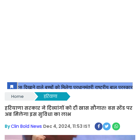
Home
हरियाणा
हरियाणा सरकार ने दिव्यांगों को दी खास सौगात! बस स्टेंड पर
अब मिलेगा इस सुविधा का लाभ
By
Clin Bold News
Dec 4, 2024, 11:53 IST