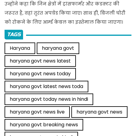
उन्होंने कहा कि जिन क्षेत्रों में ट्रांसफार्मर और कंडक्टर की
जरूरत है, वहां तुरंत अपग्रेड किया जाए। साथ ही, बिजली चोरी
को रोकने के लिए आर्म्ड केबल का इस्तेमाल किया जाएगा।
TAGS
Haryana
haryana govt
haryana govt news latest
haryana govt news today
haryana govt latest news toda
haryana govt today news in hindi
haryana govt news live
haryana govt news
haryana govt breaking news