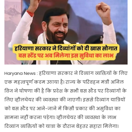
Haryana News : हरियाणा सरकार ने दिव्यांग व्यक्तियों के लिए
एक महत्वपूर्ण कदम उठाया है। राज्य के परिवहन मंत्री अनिल
विज ने घोषणा की है कि प्रदेश के सभी बस स्टैंड पर दिव्यांगों के
लिए व्हीलचेयर की व्यवस्था की जाएगी। इससे दिव्यांग यात्रियों
को बस स्टैंड पर आने-जाने में किसी प्रकार की असुविधा का
सामना नहीं करना पड़ेगा। व्हीलचेयर की व्यवस्था के लाभ
दिव्यांग व्यक्तियों को यात्रा के दौरान बेहतर सहारा मिलेगा।