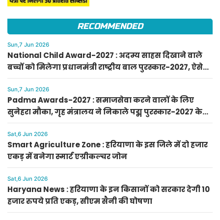
RECOMMENDED
Sun,7 Jun 2026
National Child Award-2027 : अदम्य साहस दिखाने वाले
बच्चों को मिलेगा प्रधानमंत्री राष्ट्रीय बाल पुरस्कार-2027, ऐसे
करें आवेदन
Sun,7 Jun 2026
Padma Awards-2027 : समाजसेवा करने वालों के लिए
सुनेहरा मौका, गृह मंत्रालय ने निकाले पद्म पुरस्कार-2027 के
लिए आवेदन
Sat,6 Jun 2026
Smart Agriculture Zone : हरियाणा के इस जिले में दो हजार
एकड़ में बनेगा स्मार्ट एग्रीकल्चर जोन
Sat,6 Jun 2026
Haryana News : हरियाणा के इन किसानों को सरकार देगी 10
हजार रुपये प्रति एकड़, सीएम सैनी की घोषणा