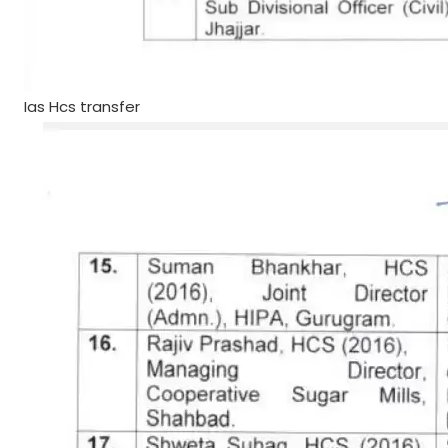
Ias Hcs transfer