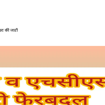
्ट की जारी