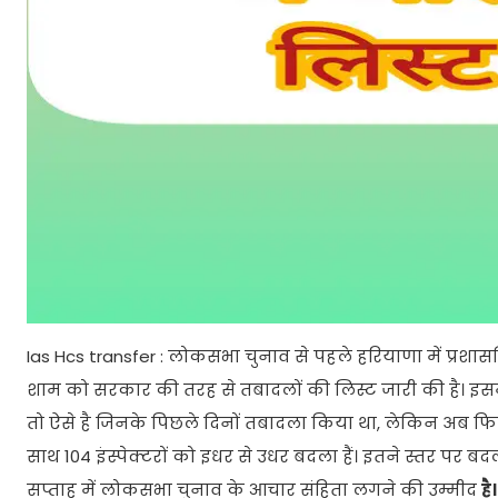
Ias Hcs transfer : लोकसभा चुनाव से पहले हरियाणा में प्र
शाम को सरकार की तरह से तबादलों की लिस्ट जारी की है। इस
तो ऐसे है जिनके पिछले दिनों तबादला किया था, लेकिन अब फि
साथ 104 इंस्पेक्टरों को इधर से उधर बदला हैं। इतने स्तर पर
सप्ताह में लोकसभा चुनाव के आचार संहिता लगने की उम्मीद
है