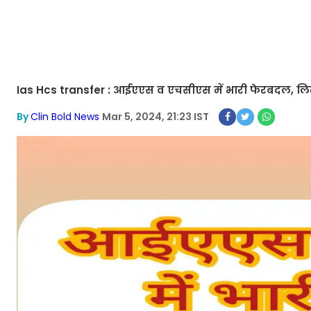
Ias Hcs transfer : आईएएस व एचसीएस में भारी फेरबदल, लिस
By
Clin Bold News
Mar 5, 2024, 21:23 IST