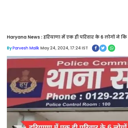
Haryana News : हरियाणा में एक ही परिवार के 6 लोगों ने क
By
Parvesh Mailk
May 24, 2024, 17:24 IST