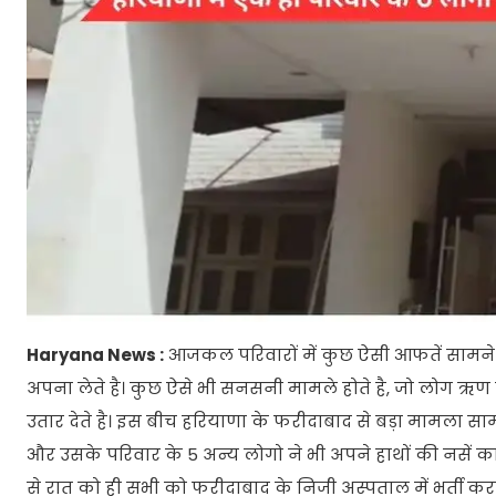
Haryana News :
आजकल परिवारों में कुछ ऐसी आफतें सामने आ
अपना लेते है। कुछ ऐसे भी सनसनी मामले होते है, जो लोग ऋण क
उतार देते है। इस बीच हरियाणा के फरीदाबाद से बड़ा मामला साम
और उसके परिवार के 5 अन्य लोगो ने भी अपने हाथों की नसें
से रात को ही सभी को फरीदाबाद के निजी अस्पताल में भर्ती करा