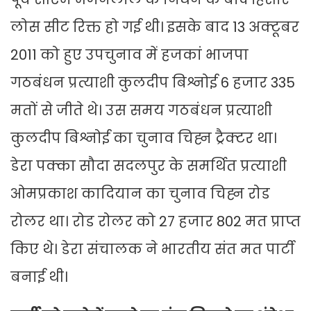
लोस सीट रिक्त हो गई थी। इसके बाद 13 अक्टूबर
2011 को हुए उपचुनाव में हजकां भाजपा
गठबंधन प्रत्याशी कुलदीप बिश्नोई 6 हजार 335
मतों से जीते थे। उस समय गठबंधन प्रत्याशी
कुलदीप बिश्नोई का चुनाव चिह्न ट्रैक्टर था।
डेरा पक्का सौदा सदलपुर के समर्थित प्रत्याशी
ओमप्रकाश कादियान का चुनाव चिह्न रोड
रोलर था। रोड रोलर को 27 हजार 802 मत प्राप्त
किए थे। डेरा संचालक ने भारतीय संत मत पार्टी
बनाई थी।