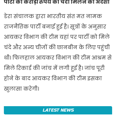
पार्टी को करोड़ों रुपये का चंदा मिलने का अंदेशा
डेरा संचालक द्वारा भारतीय संत मत नामक
राजनैतिक पार्टी बनाई हुई है। सूत्रों के अनुसार
आयकर विभाग की टीम यहां पर पार्टी को मिले
चंदे और अन्य चीजों की छानबीन के लिए पहुंची
थी। फिलहाल आयकर विभाग की टीम आश्रम से
मिले रिकार्ड की जांच में लगी हुई है। जांच पूरी
होने के बाद आयकर विभाग की टीम इसका
खुलासा करेगी।
LATEST NEWS