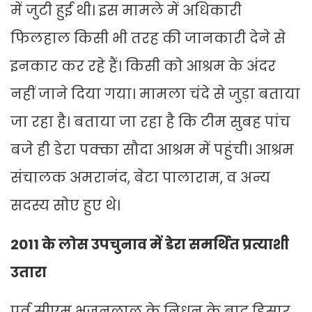
में जुटी हुई थी। इस मामले में अधिकारी
फिलहाल किसी भी तरह की जानकारी देने से
इनकार कर रहे हैं। किसी को आश्रम के अंदर
नहीं जाने दिया गया। मामला चंदे से जुड़ा बताया
जा रहा है। बताया जा रहा है कि टीम सुबह पांच
बजे ही डेरा पक्का सौदा आश्रम में पहुंची। आश्रम
संचालक अमरानंद, बेटा पालाराम, व अन्य
सदस्य सोए हुए थे।
2011 के लोस उपचुनाव में डेरा समर्थित प्रत्याशी
उतारा
पूर्व सीएम भजनलाल के निधन के बाद हिसार