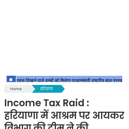
Home
हरियाणा
Income Tax Raid :
हरियाणा में आश्रम पर आयकर
विभाग की टीम ने की