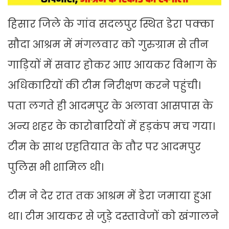
हिसार जिले के गांव सदलपुर स्थित डेरा पक्का
सौदा आश्रम में मंगलवार को गुरुग्राम से तीन
गाड़ियों में सवार होकर आए आयकर विभाग के
अधिकारियों की टीम निरीक्षण करने पहुंची।
पता लगते ही आदमपुर के अलावा आसपास के
अन्य शहर के कारोबारियों में हड़कंप मच गया।
टीम के साथ एहतियात के तौर पर आदमपुर
पुलिस भी शामिल थी।
टीम ने देर रात तक आश्रम में डेरा जमाया हुआ
था। टीम आयकर से जुड़े दस्तावेजों को खंगालने