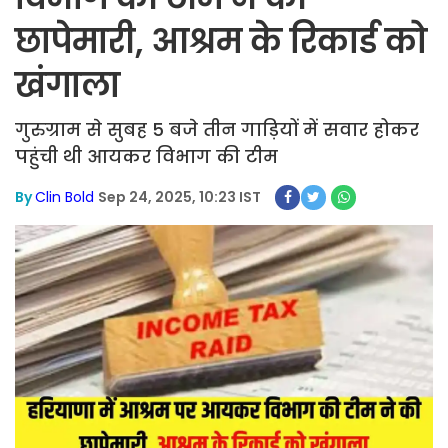
छापेमारी, आश्रम के रिकार्ड को
खंगाला
गुरुग्राम से सुबह 5 बजे तीन गाड़ियों में सवार होकर
पहुंची थी आयकर विभाग की टीम
By
Clin Bold
Sep 24, 2025, 10:23 IST