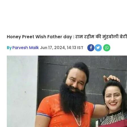
Honey Preet Wish Father day : राम रहीम की मुंहबोली बेटी ह
By
Parvesh Mailk
Jun 17, 2024, 14:13 IST