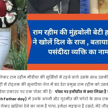
लेकर राम रहीम मीडीया की सुर्खियों में रहने वाले उसके साथ उसकी
ल ही में रोहतक की सुनारिया जेल में बंद डेरा प्रमुख राम रहीम को उस
ीडिया एकाउंट पर एक पोस्ट की है।
पोस्ट पर हनीप्रीत ने क्या लिखा है 
sh Father day)
में उनके अपनी और गुरमीत की फोटो के साथ एक 
से लेकर खुशियां देने का नाम हैं पापा, हमेशा महफूज हैं रखते, मेरे