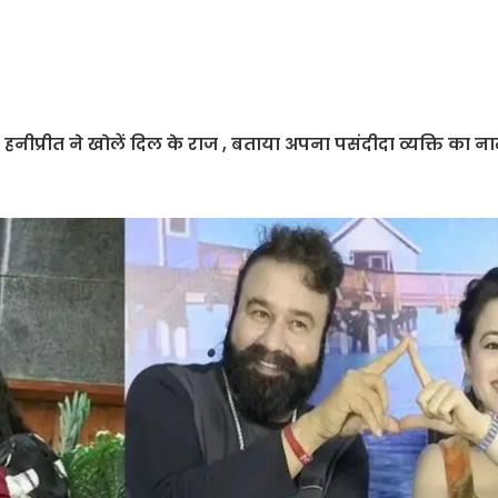
नीप्रीत ने खोलें दिल के राज , बताया अपना पसंदीदा व्यक्ति का न