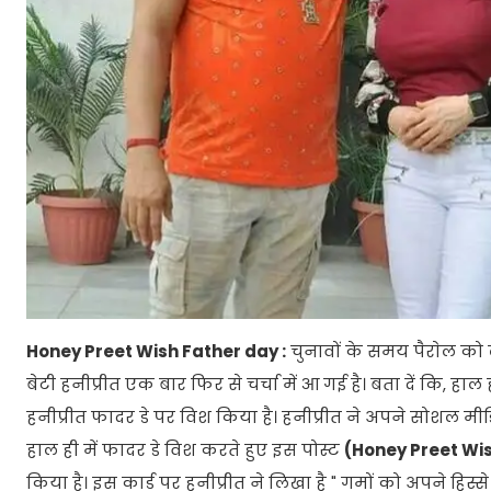
Honey Preet Wish Father day :
चुनावों के समय पैराेल को 
बेटी हनीप्रीत एक बार फिर से चर्चा में आ गई है। बता दें कि, हा
हनीप्रीत फादर डे पर विश किया है। हनीप्रीत ने अपने सोशल म
हाल ही में फादर डे विश करते हुए इस पोस्ट
(Honey Preet Wi
किया है। इस कार्ड पर हनीप्रीत ने लिखा है " गमों को अपने हिस्