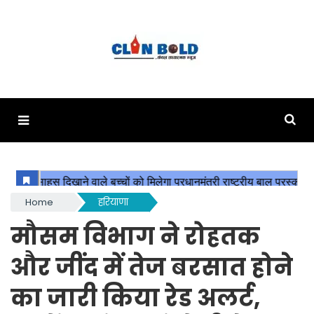
Home
हरियाणा
मौसम विभाग ने रोहतक
और जींद में तेज बरसात होने
का जारी किया रेड अलर्ट,