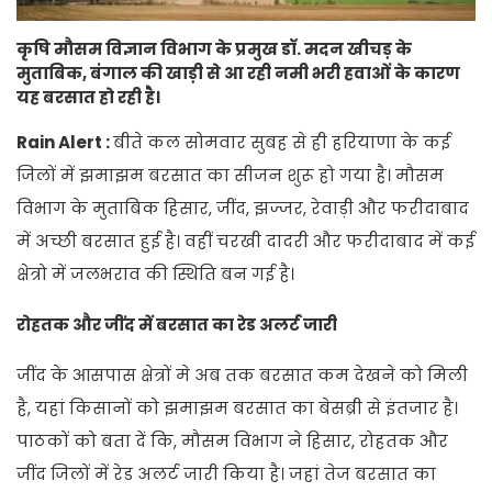
कृषि मौसम विज्ञान विभाग के प्रमुख डॉ. मदन खीचड़ के
मुताबिक, बंगाल की खाड़ी से आ रही नमी भरी हवाओं के कारण
यह बरसात हो रही है।
Rain Alert :
बीते कल सोमवार सुबह से ही हरियाणा के कई
जिलों में झमाझम बरसात का सीजन शुरू हो गया है। मौसम
विभाग के मुताबिक हिसार, जींद, झज्जर, रेवाड़ी और फरीदाबाद
में अच्छी बरसात हुई है। वहीं चरखी दादरी और फरीदाबाद में कई
क्षेत्रो में जलभराव की स्थिति बन गई है।
रोहतक और जींद में बरसात का रेड अलर्ट जारी
जींद के आसपास क्षेत्रों मे अब तक बरसात कम देखने को मिली
है, यहां किसानों को झमाझम बरसात का बेसब्री से इंतजार है।
पाठकों को बता दें कि, मौसम विभाग ने हिसार, रोहतक और
जींद जिलों में रेड अलर्ट जारी किया है। जहां तेज बरसात का