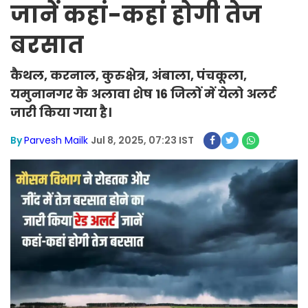
जानें कहां-कहां होगी तेज
बरसात
कैथल, करनाल, कुरुक्षेत्र, अंबाला, पंचकूला,
यमुनानगर के अलावा शेष 16 जिलों में येलो अलर्ट
जारी किया गया है।
By
Parvesh Mailk
Jul 8, 2025, 07:23 IST