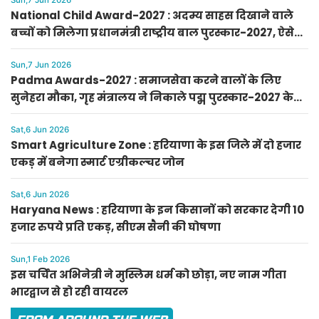
Sun,7 Jun 2026
National Child Award-2027 : अदम्य साहस दिखाने वाले
बच्चों को मिलेगा प्रधानमंत्री राष्ट्रीय बाल पुरस्कार-2027, ऐसे
करें आवेदन
Sun,7 Jun 2026
Padma Awards-2027 : समाजसेवा करने वालों के लिए
सुनेहरा मौका, गृह मंत्रालय ने निकाले पद्म पुरस्कार-2027 के
लिए आवेदन
Sat,6 Jun 2026
Smart Agriculture Zone : हरियाणा के इस जिले में दो हजार
एकड़ में बनेगा स्मार्ट एग्रीकल्चर जोन
Sat,6 Jun 2026
Haryana News : हरियाणा के इन किसानों को सरकार देगी 10
हजार रुपये प्रति एकड़, सीएम सैनी की घोषणा
Sun,1 Feb 2026
इस चर्चित अभिनेत्री ने मुस्लिम धर्म को छोड़ा, नए नाम गीता
भारद्वाज से हो रही वायरल