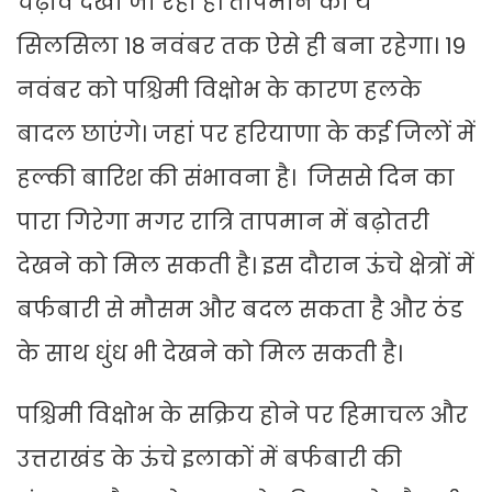
चढ़ाव देखा जा रहा है। तापमान का ये
सिलसिला 18 नवंबर तक ऐसे ही बना रहेगा। 19
नवंबर को पश्चिमी विक्षोभ के कारण हलके
बादल छाएंगे। जहां पर हरियाणा के कई जिलों में
हल्की बारिश की संभावना है। जिससे दिन का
पारा गिरेगा मगर रात्रि तापमान में बढ़ोतरी
देखने को मिल सकती है। इस दौरान ऊंचे क्षेत्रों में
बर्फबारी से मौसम और बदल सकता है और ठंड
के साथ धुंध भी देखने को मिल सकती है।
पश्चिमी विक्षोभ के सक्रिय होने पर हिमाचल और
उत्तराखंड के ऊंचे इलाकों में बर्फबारी की