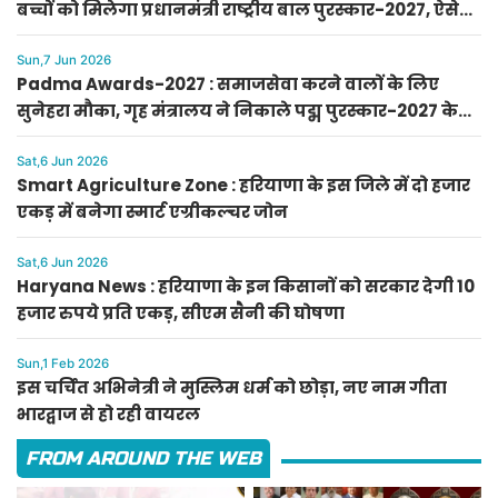
बच्चों को मिलेगा प्रधानमंत्री राष्ट्रीय बाल पुरस्कार-2027, ऐसे
करें आवेदन
Sun,7 Jun 2026
Padma Awards-2027 : समाजसेवा करने वालों के लिए
सुनेहरा मौका, गृह मंत्रालय ने निकाले पद्म पुरस्कार-2027 के
लिए आवेदन
Sat,6 Jun 2026
Smart Agriculture Zone : हरियाणा के इस जिले में दो हजार
एकड़ में बनेगा स्मार्ट एग्रीकल्चर जोन
Sat,6 Jun 2026
Haryana News : हरियाणा के इन किसानों को सरकार देगी 10
हजार रुपये प्रति एकड़, सीएम सैनी की घोषणा
Sun,1 Feb 2026
इस चर्चित अभिनेत्री ने मुस्लिम धर्म को छोड़ा, नए नाम गीता
भारद्वाज से हो रही वायरल
FROM AROUND THE WEB