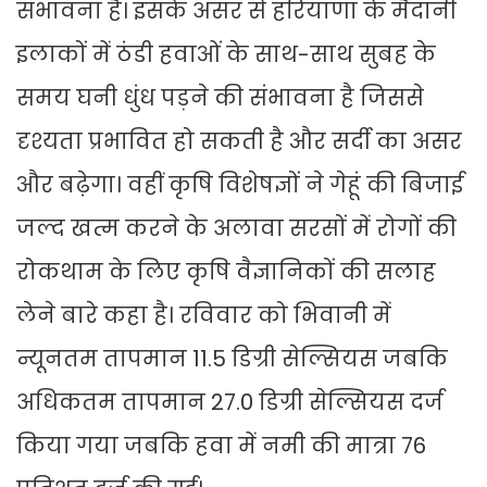
संभावना है। इसके असर से हरियाणा के मैदानी
इलाकों में ठंडी हवाओं के साथ-साथ सुबह के
समय घनी धुंध पड़ने की संभावना है जिससे
दृश्यता प्रभावित हो सकती है और सर्दी का असर
और बढ़ेगा। वहीं कृषि विशेषज्ञों ने गेहूं की बिजाई
जल्द खत्म करने के अलावा सरसों में रोगों की
रोकथाम के लिए कृषि वैज्ञानिकों की सलाह
लेने बारे कहा है। रविवार को भिवानी में
न्यूनतम तापमान 11.5 डिग्री सेल्सियस जबकि
अधिकतम तापमान 27.0 डिग्री सेल्सियस दर्ज
किया गया जबकि हवा में नमी की मात्रा 76