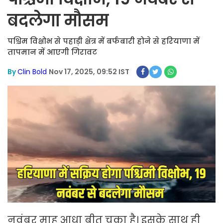
बदलेगा मौसम
पश्चिम विक्षोभ से पहाड़ी क्षेत्र में बर्फबारी होने से हरियाणा में
तापमान में आएगी गिरावट
By
Clin Bold
Nov 17, 2025, 09:52 IST
नवंबर माह आधा बीत चुका है। इसके साथ ही