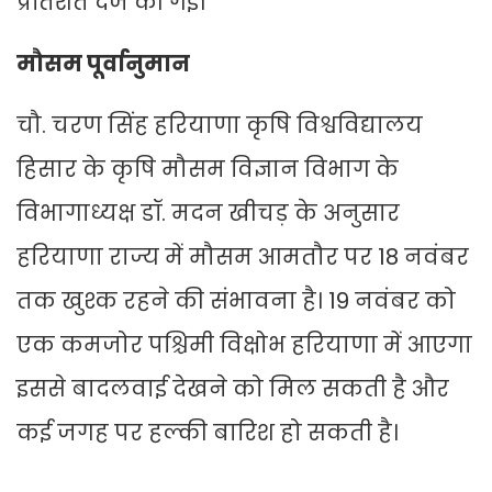
प्रतिशत दर्ज की गई।
मौसम पूर्वानुमान
चौ. चरण सिंह हरियाणा कृषि विश्वविद्यालय
हिसार के कृषि मौसम विज्ञान विभाग के
विभागाध्यक्ष डॉ. मदन खीचड़ के अनुसार
हरियाणा राज्य में मौसम आमतौर पर 18 नवंबर
तक खुश्क रहने की संभावना है। 19 नवंबर को
एक कमजोर पश्चिमी विक्षोभ हरियाणा में आएगा
इससे बादलवाई देखने को मिल सकती है और
कई जगह पर हल्की बारिश हो सकती है।