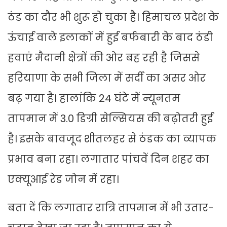
ठंड का दौर भी शुरू हो चुका है। हिमाचल प्रदेश के
ऊंचाई वाले इलाकों में हुई बर्फबारी के बाद ठंडी
हवाएं मैदानी क्षेत्रों की ओर बह रही है जिससे
हरियाणा के सभी जिला में सर्दी का असर ओर
बढ़ गया है। हालांकि 24 घंटे में न्यूनतम
तापमान में 3.0 डिग्री सेल्सियस की बढ़ोतरी हुई
है। इसके बावजूद शीतलहर से ठंडक का व्यापक
प्रभाव बना रहा। लगातार पांचवें दिन शहर का
एक्यूआई रेड जोन में रहा।
बता दें कि लगातार रात्रि तापमान में भी उतार-