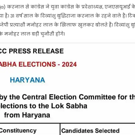
a) करनाल से कांग्रेस ने युवा कांग्रेस के प्रदेशाध्यक्ष, एनएसयूआई 
दिया है। 31 वर्ष साल के दिव्यांशु बुद्धिराजा करनाल के रहने वाले हैं
 बीजेपी प्रत्याशी मनोहर लाल के खिलाफ खुलकर बोलते हैं। दिव्यांशु बुद
ुके मनोहर लाल बड़ी चुनौती होंगे।