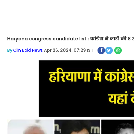
Haryana congress candidate list : कांग्रेस ने जारी की 8 उम्म
By
Clin Bold News
Apr 26, 2024, 07:29 IST