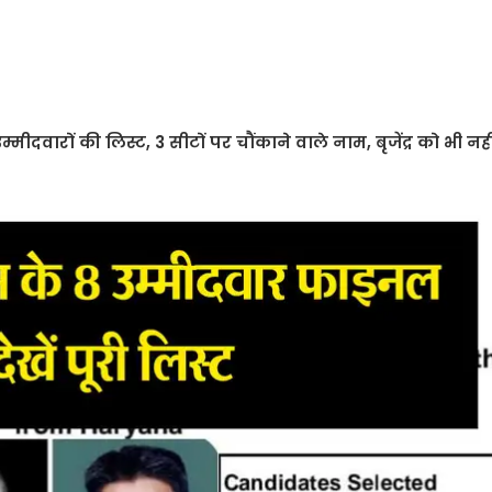
ीदवारों की लिस्ट, 3 सीटों पर चौंकाने वाले नाम, बृजेंद्र को भी न