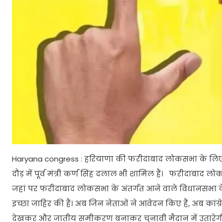
Haryana congress : हरियाणा की फरीदाबाद लोकसभा के लिए कां
दौड़ में पूर्व मंत्री कर्ण सिंह दलाल भी शामिल हैं। फरीदाबाद
जहां पर फरीदाबाद लोकसभा के अंतर्गत आने वाले विधानसभा के
इच्छा जाहिर की हैं। अब जिन नेताओं ने आवेदन किए हैं, अब का
देखकर और जातीय समीकरण बनाकर चुनावी मैदान में उतारेगी।