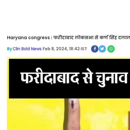
Haryana congress : फरीदाबाद लोकसभा से कर्ण सिंह दलाल सह
By
Clin Bold News
Feb 8, 2024, 18:42 IST