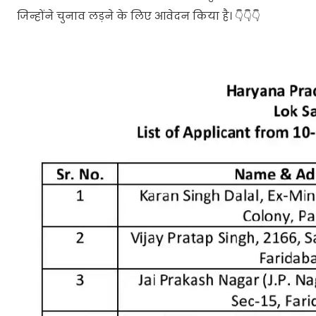
जिन्होंने चुनाव लड़ने के लिए आवेदन किया है। 👇👇👇