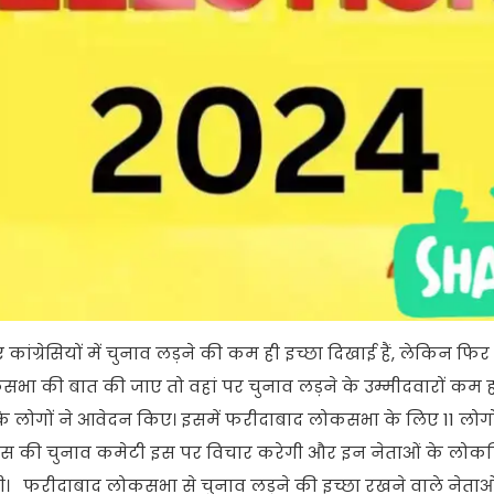
ग्रेसियों में चुनाव लड़ने की कम ही इच्छा दिखाई हैं, लेकिन फि
 लोकसभा की बात की जाए तो वहां पर चुनाव लड़ने के उम्मीदवारों कम
 लोगों ने आवेदन किए। इसमें फरीदाबाद लोकसभा के लिए 11 लोगों
ंग्रेस की चुनाव कमेटी इस पर विचार करेगी और इन नेताओं के लोकप
 फरीदाबाद लोकसभा से चुनाव लड़ने की इच्छा रखने वाले नेताओं