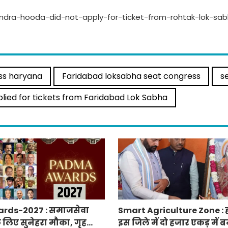
ndra-hooda-did-not-apply-for-ticket-from-rohtak-lok-sab
ss haryana
Faridabad loksabha seat congress
se
lied for tickets from Faridabad Lok Sabha
rds-2027 : समाजसेवा
Smart Agriculture Zone : 
े लिए सुनेहरा मौका, गृह
इस जिले में दो हजार एकड़ में बन