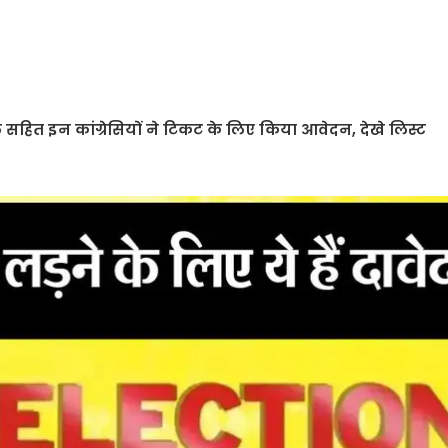
ित इन कांग्रेसियों ने टिकट के लिए किया आवेदन, देखे लिस्ट