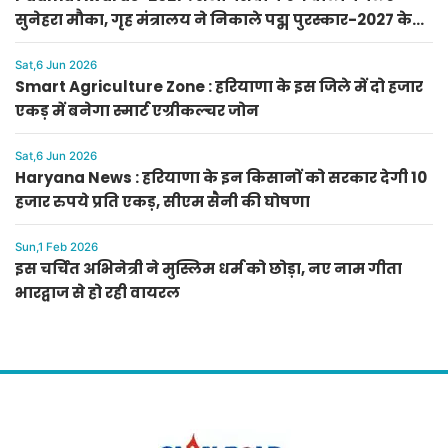
सुनेहरा मौका, गृह मंत्रालय ने निकाले पद्म पुरस्कार-2027 के
लिए आवेदन
Sat,6 Jun 2026
Smart Agriculture Zone : हरियाणा के इस जिले में दो हजार
एकड़ में बनेगा स्मार्ट एग्रीकल्चर जोन
Sat,6 Jun 2026
Haryana News : हरियाणा के इन किसानों को सरकार देगी 10
हजार रुपये प्रति एकड़, सीएम सैनी की घोषणा
Sun,1 Feb 2026
इस चर्चित अभिनेत्री ने मुस्लिम धर्म को छोड़ा, नए नाम गीता
भारद्वाज से हो रही वायरल