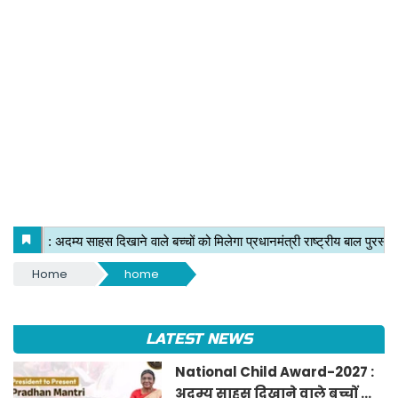
Home
home
LATEST NEWS
National Child Award-2027 :
अदम्य साहस दिखाने वाले बच्चों को