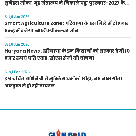
सुनेहरा मौका, गृह मंत्रालय ने निकाले पद्म पुरस्कार-2027 के
लिए आवेदन
Sat,6 Jun 2026
Smart Agriculture Zone : हरियाणा के इस जिले में दो हजार
एकड़ में बनेगा स्मार्ट एग्रीकल्चर जोन
Sat,6 Jun 2026
Haryana News : हरियाणा के इन किसानों को सरकार देगी 10
हजार रुपये प्रति एकड़, सीएम सैनी की घोषणा
Sun,1 Feb 2026
इस चर्चित अभिनेत्री ने मुस्लिम धर्म को छोड़ा, नए नाम गीता
भारद्वाज से हो रही वायरल