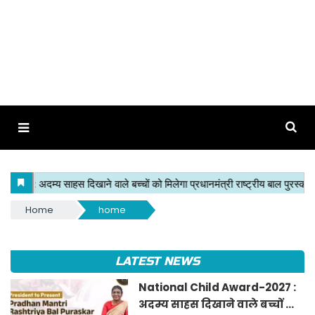
Home
home
LATEST NEWS
National Child Award-2027 :
अदम्य साहस दिखाने वाले बच्चों को