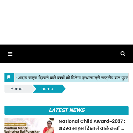
Home
home
LATEST NEWS
National Child Award-2027 :
अदम्य साहस दिखाने वाले बच्चों को