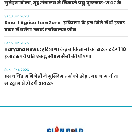
सुनेहरा मौका, गृह मंत्रालय ने निकाले पद्म पुरस्कार-2027 के
लिए आवेदन
Sat,6 Jun 2026
Smart Agriculture Zone : हरियाणा के इस जिले में दो हजार
एकड़ में बनेगा स्मार्ट एग्रीकल्चर जोन
Sat,6 Jun 2026
Haryana News : हरियाणा के इन किसानों को सरकार देगी 10
हजार रुपये प्रति एकड़, सीएम सैनी की घोषणा
Sun,1 Feb 2026
इस चर्चित अभिनेत्री ने मुस्लिम धर्म को छोड़ा, नए नाम गीता
भारद्वाज से हो रही वायरल