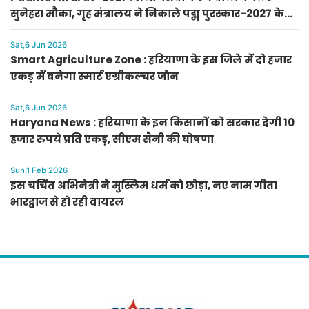
सुनेहरा मौका, गृह मंत्रालय ने निकाले पद्म पुरस्कार-2027 के
लिए आवेदन
Sat,6 Jun 2026
Smart Agriculture Zone : हरियाणा के इस जिले में दो हजार
एकड़ में बनेगा स्मार्ट एग्रीकल्चर जोन
Sat,6 Jun 2026
Haryana News : हरियाणा के इन किसानों को सरकार देगी 10
हजार रुपये प्रति एकड़, सीएम सैनी की घोषणा
Sun,1 Feb 2026
इस चर्चित अभिनेत्री ने मुस्लिम धर्म को छोड़ा, नए नाम गीता
भारद्वाज से हो रही वायरल