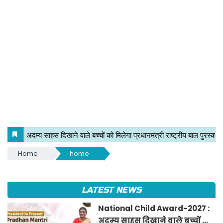
Home
home
LATEST NEWS
National Child Award-2027 :
अदम्य साहस दिखाने वाले बच्चों को