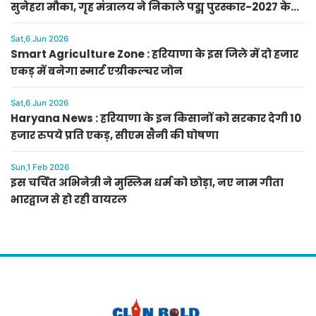
सुनेहरा मौका, गृह मंत्रालय ने निकाले पद्म पुरस्कार-2027 के
लिए आवेदन
Sat,6 Jun 2026
Smart Agriculture Zone : हरियाणा के इस जिले में दो हजार
एकड़ में बनेगा स्मार्ट एग्रीकल्चर जोन
Sat,6 Jun 2026
Haryana News : हरियाणा के इन किसानों को सरकार देगी 10
हजार रुपये प्रति एकड़, सीएम सैनी की घोषणा
Sun,1 Feb 2026
इस चर्चित अभिनेत्री ने मुस्लिम धर्म को छोड़ा, नए नाम गीता
भारद्वाज से हो रही वायरल