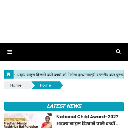
Home
home
LATEST NEWS
National Child Award-2027 :
अदम्य साहस दिखाने वाले बच्चों को