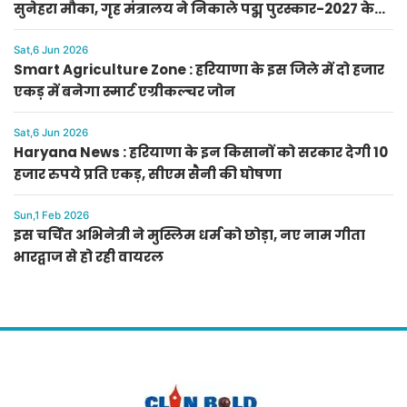
सुनेहरा मौका, गृह मंत्रालय ने निकाले पद्म पुरस्कार-2027 के
लिए आवेदन
Sat,6 Jun 2026
Smart Agriculture Zone : हरियाणा के इस जिले में दो हजार
एकड़ में बनेगा स्मार्ट एग्रीकल्चर जोन
Sat,6 Jun 2026
Haryana News : हरियाणा के इन किसानों को सरकार देगी 10
हजार रुपये प्रति एकड़, सीएम सैनी की घोषणा
Sun,1 Feb 2026
इस चर्चित अभिनेत्री ने मुस्लिम धर्म को छोड़ा, नए नाम गीता
भारद्वाज से हो रही वायरल