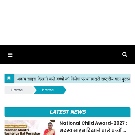
Home
home
LATEST NEWS
National Child Award-2027 :
अदम्य साहस दिखाने वाले बच्चों को