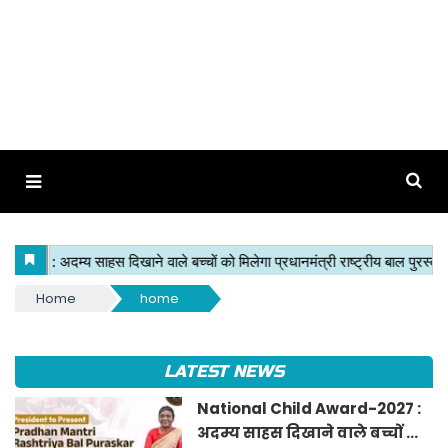
Home
home
LATEST NEWS
National Child Award-2027 :
अदम्य साहस दिखाने वाले बच्चों को