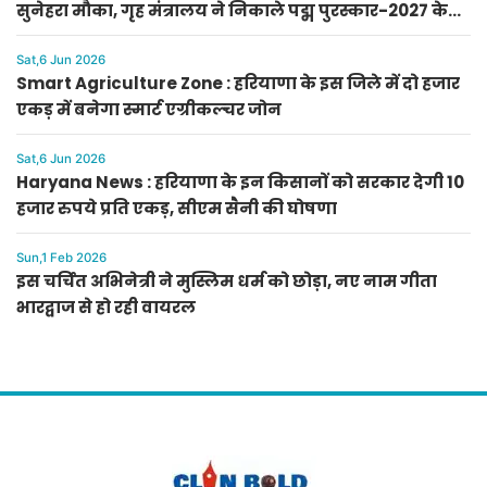
सुनेहरा मौका, गृह मंत्रालय ने निकाले पद्म पुरस्कार-2027 के
लिए आवेदन
Sat,6 Jun 2026
Smart Agriculture Zone : हरियाणा के इस जिले में दो हजार
एकड़ में बनेगा स्मार्ट एग्रीकल्चर जोन
Sat,6 Jun 2026
Haryana News : हरियाणा के इन किसानों को सरकार देगी 10
हजार रुपये प्रति एकड़, सीएम सैनी की घोषणा
Sun,1 Feb 2026
इस चर्चित अभिनेत्री ने मुस्लिम धर्म को छोड़ा, नए नाम गीता
भारद्वाज से हो रही वायरल