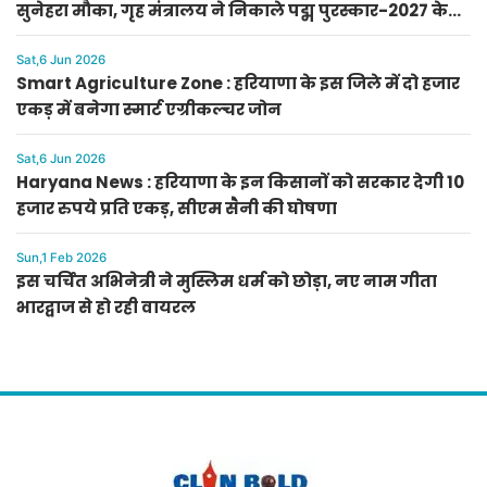
सुनेहरा मौका, गृह मंत्रालय ने निकाले पद्म पुरस्कार-2027 के
लिए आवेदन
Sat,6 Jun 2026
Smart Agriculture Zone : हरियाणा के इस जिले में दो हजार
एकड़ में बनेगा स्मार्ट एग्रीकल्चर जोन
Sat,6 Jun 2026
Haryana News : हरियाणा के इन किसानों को सरकार देगी 10
हजार रुपये प्रति एकड़, सीएम सैनी की घोषणा
Sun,1 Feb 2026
इस चर्चित अभिनेत्री ने मुस्लिम धर्म को छोड़ा, नए नाम गीता
भारद्वाज से हो रही वायरल