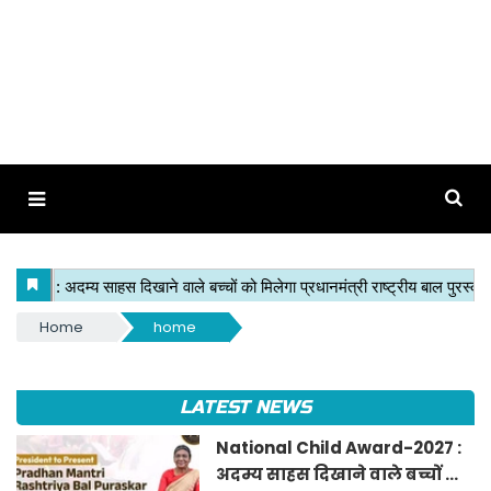
Home
home
LATEST NEWS
National Child Award-2027 :
अदम्य साहस दिखाने वाले बच्चों को