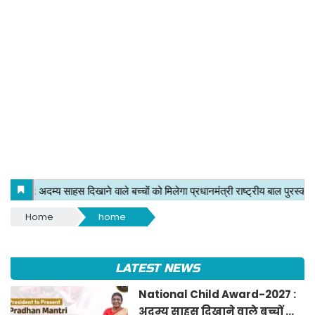
Home
home
LATEST NEWS
National Child Award-2027 :
अदम्य साहस दिखाने वाले बच्चों को