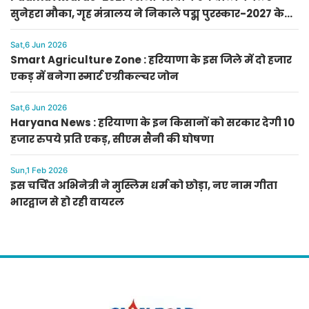
सुनेहरा मौका, गृह मंत्रालय ने निकाले पद्म पुरस्कार-2027 के
लिए आवेदन
Sat,6 Jun 2026
Smart Agriculture Zone : हरियाणा के इस जिले में दो हजार
एकड़ में बनेगा स्मार्ट एग्रीकल्चर जोन
Sat,6 Jun 2026
Haryana News : हरियाणा के इन किसानों को सरकार देगी 10
हजार रुपये प्रति एकड़, सीएम सैनी की घोषणा
Sun,1 Feb 2026
इस चर्चित अभिनेत्री ने मुस्लिम धर्म को छोड़ा, नए नाम गीता
भारद्वाज से हो रही वायरल