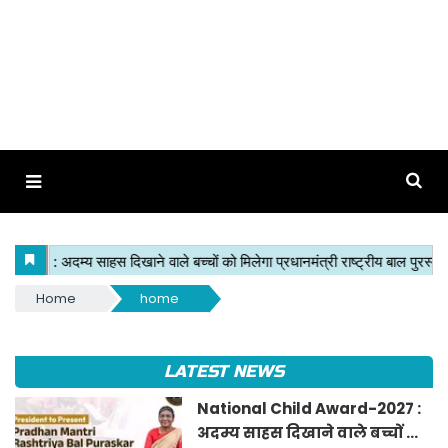
Home
home
LATEST NEWS
National Child Award-2027 :
अदम्य साहस दिखाने वाले बच्चों को