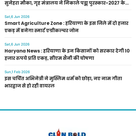
सुनेहरा मौका, गृह मंत्रालय ने निकाले पद्म पुरस्कार-2027 के
लिए आवेदन
Sat,6 Jun 2026
Smart Agriculture Zone : हरियाणा के इस जिले में दो हजार
एकड़ में बनेगा स्मार्ट एग्रीकल्चर जोन
Sat,6 Jun 2026
Haryana News : हरियाणा के इन किसानों को सरकार देगी 10
हजार रुपये प्रति एकड़, सीएम सैनी की घोषणा
Sun,1 Feb 2026
इस चर्चित अभिनेत्री ने मुस्लिम धर्म को छोड़ा, नए नाम गीता
भारद्वाज से हो रही वायरल