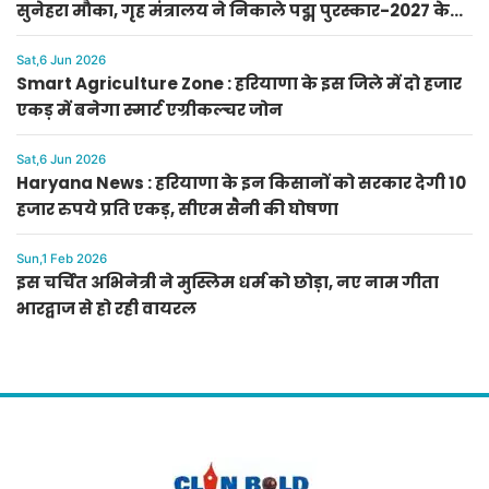
सुनेहरा मौका, गृह मंत्रालय ने निकाले पद्म पुरस्कार-2027 के
लिए आवेदन
Sat,6 Jun 2026
Smart Agriculture Zone : हरियाणा के इस जिले में दो हजार
एकड़ में बनेगा स्मार्ट एग्रीकल्चर जोन
Sat,6 Jun 2026
Haryana News : हरियाणा के इन किसानों को सरकार देगी 10
हजार रुपये प्रति एकड़, सीएम सैनी की घोषणा
Sun,1 Feb 2026
इस चर्चित अभिनेत्री ने मुस्लिम धर्म को छोड़ा, नए नाम गीता
भारद्वाज से हो रही वायरल