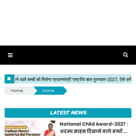
Home
home
LATEST NEWS
National Child Award-2027 :
अदम्य साहस दिखाने वाले बच्चों को