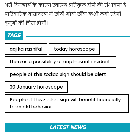
भरी दिनचार्य के कारण स्वास्थ्य प्रतिकूल होने की संभावना है।
पारिवारिक वातावरण में छोटी मोटी छींटा कशी लगी रहेगी।
बुजुर्गो की चिंता होगी।
TAGS
aaj ka rashifal
today horoscope
there is a possibility of unpleasant incident.
people of this zodiac sign should be alert
30 January horoscope
People of this zodiac sign will benefit financially
from old behavior
LATEST NEWS