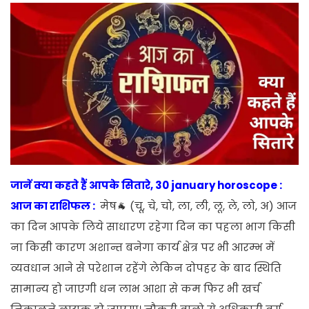
जानें क्या कहते हैं आपके सितारे, 30 january horoscope :
आज का राशिफल :
मेष🐐 (चू, चे, चो, ला, ली, लू, ले, लो, अ) आज
का दिन आपके लिये साधारण रहेगा दिन का पहला भाग किसी
ना किसी कारण अशान्त बनेगा कार्य क्षेत्र पर भी आरम्भ में
व्यवधान आने से परेशान रहेंगे लेकिन दोपहर के बाद स्थिति
सामान्य हो जाएगी धन लाभ आशा से कम फिर भी खर्च