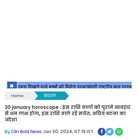
Home
वायरल
30 january horoscope : इस राशि वालों को पुराने व्यवहार
से धन लाभ होगा, इस राशि वाले रहें सचेत, अप्रिय घटना का
अंदेशा
By
Clin Bold News
Jan 30, 2024, 07:19 IST