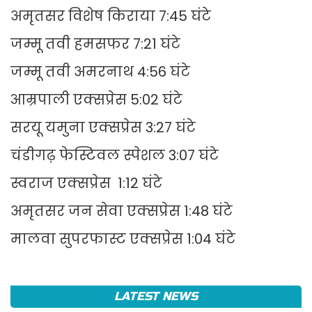
अमृतसर विशेष किराया 7:45 घंटे
जम्मू तवी हमसफर 7:21 घंटे
जम्मू तवी अमरनाथ 4:56 घंटे
आम्रपाली एक्सप्रेस 5:02 घंटे
सरयू यमुना एक्सप्रेस 3:27 घंटे
चंडीगढ़ फेस्टिवल स्पेशल 3:07 घंटे
स्वराज एक्सप्रेस 1:12 घंटे
अमृतसर जन सेवा एक्सप्रेस 1:48 घंटे
मालवा सुपरफास्ट एक्सप्रेस 1:04 घंटे
LATEST NEWS