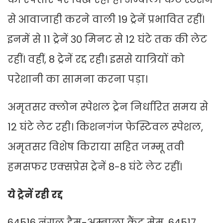
से आवाजाही करने वाली 19 ट्रेनें प्रभावित रहीं।
इनमें से 11 ट्रेनें 30 मिनट से 12 घंटे तक की लेट
रहीं। वहीं, 8 ट्रेनें रद्द रही। इससे यात्रियों को
परेशानी का सामना करना पड़ा।
अमृतसर क्लोन स्पेशल ट्रेन निर्धारित समय से
12 घंटे लेट रही। किशनगंज फेस्टिवल स्पेशल,
अमृतसर विशेष किराया सहित जम्मू तवी
हमसफर एक्सप्रेस ट्रेनें 8-8 घंटे लेट रहीं।
ये ट्रेनें रही रद्द
64516 नंगल डैम-अम्बाला कैंट मेमू, 64517