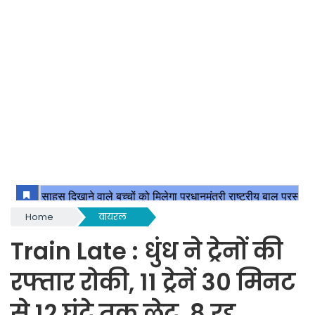
Home
वायरल
Train Late : धुंध ने ट्रेनों की
रफ्तार रोकी, 11 ट्रेनें 30 मिनट
से 12 घंटे तक लेट, 8 रद्द