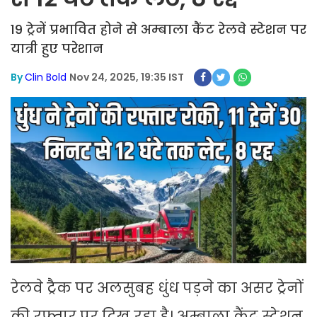
19 ट्रेनें प्रभावित होने से अम्बाला कैंट रेलवे स्टेशन पर
यात्री हुए परेशान
By
Clin Bold
Nov 24, 2025, 19:35 IST
रेलवे ट्रैक पर अलसुबह धुंध पड़ने का असर ट्रेनों
की रफ्तार पर दिख रहा है। अम्बाला कैंट स्टेशन