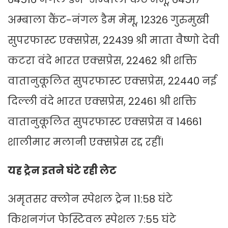
अम्बाला कैंट-नंगल डैम मेमू, 12326 गुरुमुखी
सुपरफास्ट एक्सप्रेस, 22439 श्री माता वैष्णो देवी
कटरा वंदे भारत एक्सप्रेस, 22462 श्री शक्ति
वातानुकूलित सुपरफास्ट एक्सप्रेस, 22440 नई
दिल्ली वंदे भारत एक्सप्रेस, 22461 श्री शक्ति
वातानुकूलित सुपरफास्ट एक्सप्रेस व 14661
शालीमार मलानी एक्सप्रेस रद्द रहीं।
यह ट्रेन इतने घंटे रही लेट
अमृतसर क्लोन स्पेशल ट्रेन 11:58 घंटे
किशनगंज फेस्टिवल स्पेशल 7:55 घंटे