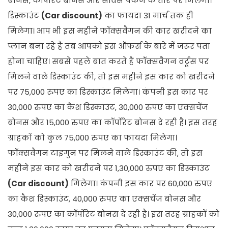
बोनस, कॉर्पोरेट बोनस और सर्विस पैकेज के तौर पर मिलेगा।
डिस्काउंट
(Car discount)
का फायदा 31 मार्च तक ही
मिलेगा। आप भी इस महीने फॉक्सवैगन की कार खरीदने का
प्लान बना रहे हैं तब आपको इस ऑफर्स के बारे में जरूर पता
होना चाहिए। सबसे पहले बात करते हैं फॉक्सवैगन वर्टूस पर
मिलने वाले डिस्काउंट की, तो इस महीने इस कार को खरीदने
पर 75,000 रुपए का डिस्काउंट मिलेगा। कंपनी इस कार पर
30,000 रुपए का कैश डिस्काउंट, 30,000 रुपए का एक्सचेंज
बोनस और 15,000 रुपए का कॉर्पोरेट बोनस दे रही है। इस तरह
ग्राहकों को कुल 75,000 रुपए का फायदा मिलेगा।
फॉक्सवैगन टाइगुन पर मिलने वाले डिस्काउंट की, तो इस
महीने इस कार को खरीदने पर 1,30,000 रुपए का डिस्काउंट
(Car discount)
मिलेगा। कंपनी इस कार पर 60,000 रुपए
का कैश डिस्काउंट, 40,000 रुपए का एक्सचेंज बोनस और
30,000 रुपए का कॉर्पोरेट बोनस दे रही है। इस तरह ग्राहकों को