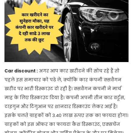
Car discount :
अगर आप कार खरीदने की सोच रहे हैं तो
पहले इस समाचार को पढे ले, क्योंकि कार कंपनी क्सवैगन
खरीद पर भारी डिस्काउंट दो रही है। क्सवैगन कंपनी ने मार्च
माह के लिए डिस्काउंट दिया है। कंपनी अपनी तीन कार वर्टूस,
टाइगुन और टिगुआन पर शानदार डिस्काउंट लेकर आई है।
इसके चलते ग्राहकों को 3.40 लाख रुपए तक का फायदा होगा।
ग्राहकों को इस ऑफर का फायदा कैश डिस्काउंट, एक्सचेंज