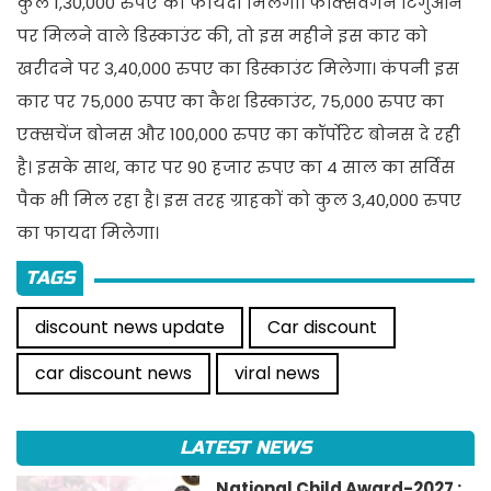
कुल 1,30,000 रुपए का फायदा मिलेगा। फॉक्सवैगन टिगुआन
पर मिलने वाले डिस्काउंट की, तो इस महीने इस कार को
खरीदने पर 3,40,000 रुपए का डिस्काउंट मिलेगा। कंपनी इस
कार पर 75,000 रुपए का कैश डिस्काउंट, 75,000 रुपए का
एक्सचेंज बोनस और 100,000 रुपए का कॉर्पोरेट बोनस दे रही
है। इसके साथ, कार पर 90 हजार रुपए का 4 साल का सर्विस
पैक भी मिल रहा है। इस तरह ग्राहकों को कुल 3,40,000 रुपए
का फायदा मिलेगा।
TAGS
discount news update
Car discount
car discount news
viral news
LATEST NEWS
National Child Award-2027 :