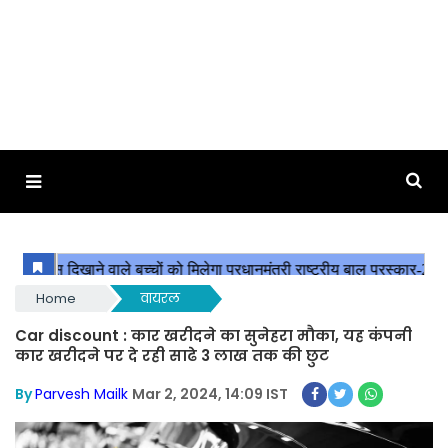
Home
वायरल
Car discount : कार खरीदने का सुनेहरा मौका, यह कंपनी
कार खरीदने पर दे रही साढे 3 लाख तक की छुट
By
Parvesh Mailk
Mar 2, 2024, 14:09 IST