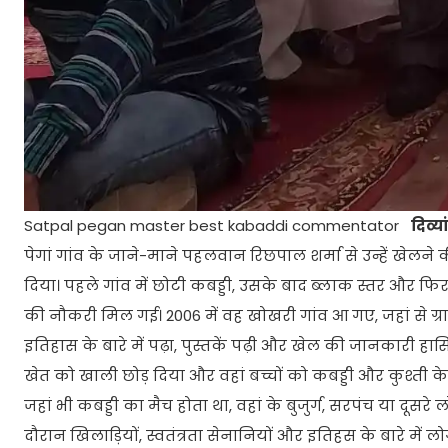
Satpal pegan master best kabaddi commentator
दिव्य
पेगां गांव के जाने-माने पहलवान रिछपाल शर्मा से उन्हें खेलने 
दिया। पहले गांव में छोटी कबड्डी, उसके बाद ब्लाक स्तर और फिर
की नौकरी मिल गई। 2006 में वह खोखरी गांव आ गए, जहां से ग्रामी
इतिहास के बारे में पढ़ा, पुस्तकें पढ़ी और खेल की जानकारी हास
खेत को खाली छोड़ दिया और वहां बच्चों को कबड्डी और कुश्ती 
जहां भी कबड्डी का मैच होता था, वहां के बुजुर्ग, सरपंच या दूसरे
दौरान खिलाड़ियों, स्वतंत्रता सेनानियों और इतिहस के बारे में ल