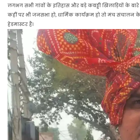
लगभग सभी गांवाें के इतिहास और बड़े कबड्डी खिलाड़ियों के बारे म
कहीं पर भी जनसभा हो, धार्मिक कार्यक्रम हो तो मंच संचालन के
हेडमास्टर हैं।