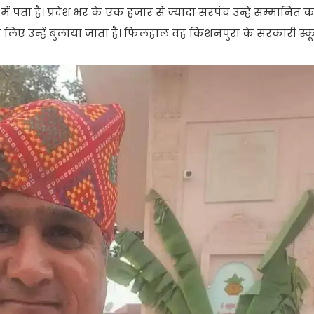
ें पता है। प्रदेश भर के एक हजार से ज्यादा सरपंच उन्हें सम्मानित कर 
 लिए उन्हें बुलाया जाता है। फिलहाल वह किशनपुरा के सरकारी स्कू