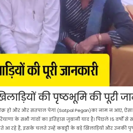
खिलाड़ियों की पृष्ठभूमि की पूरी 
 जिक्र हो और और सतपाल पेगां (Satpal Pegan)का नाम न आए, ऐसा 
याणा के सभी गांवों का इतिहास जुबानी याद है। पिछले 15 वर्षों से 
रते आ रहे हैं, इसके चलते उन्हें कबड्डी के बड़े खिलाड़ियों और उनकी प