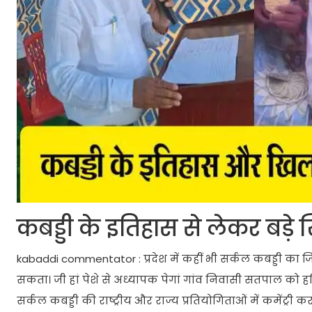
कबड्डी के इतिहास से लेकर बड़े 
kabaddi commentator : प्रदेश में कहीं भी सर्कल कबड्डी का
सकता। जी हां पेशे से अध्यापक पेगां गांव निवासी सतपाल को हरि
सर्कल कबड्डी की राष्ट्रीय और राज्य प्रतियोगिताओं में कमेंट्री क