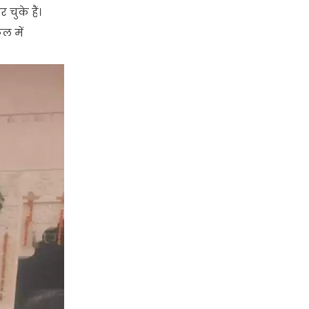
चुके हैं।
ल में