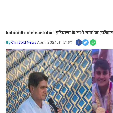
kabaddi commentator : हरियाणा के सभी गांवों का इतिहास जुबानी
By
Clin Bold News
Apr 1, 2024, 11:17 IST