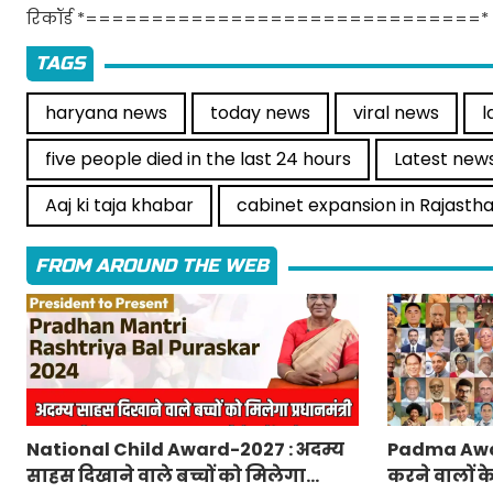
रिकॉर्ड *==============================*
TAGS
haryana news
today news
viral news
l
five people died in the last 24 hours
Latest news
Aaj ki taja khabar
cabinet expansion in Rajasth
FROM AROUND THE WEB
National Child Award-2027 : अदम्य
Padma Awa
साहस दिखाने वाले बच्चों को मिलेगा
करने वालों क