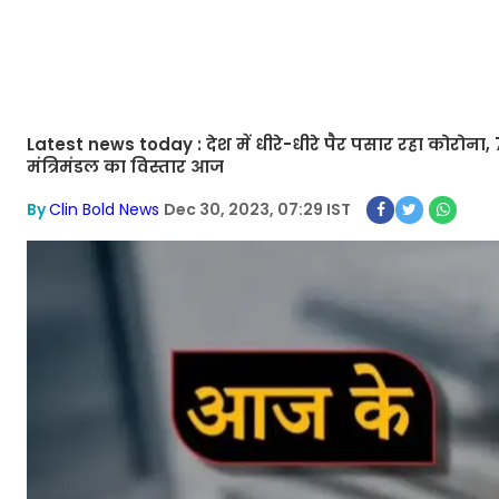
Latest news today : देश में धीरे-धीरे पैर पसार रहा कोरोना, 7
मंत्रिमंडल का विस्तार आज
By
Clin Bold News
Dec 30, 2023, 07:29 IST