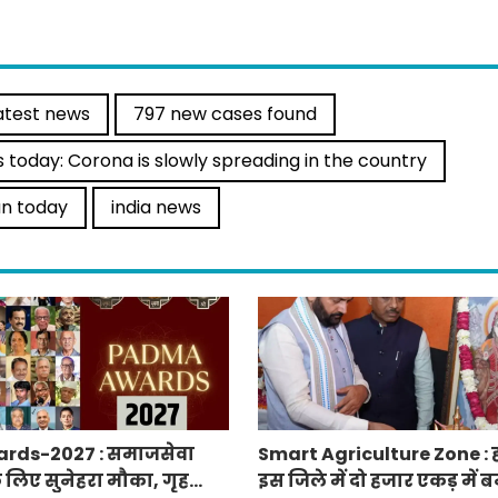
atest news
797 new cases found
 today: Corona is slowly spreading in the country
an today
india news
rds-2027 : समाजसेवा
Smart Agriculture Zone : 
े लिए सुनेहरा मौका, गृह
इस जिले में दो हजार एकड़ में बन