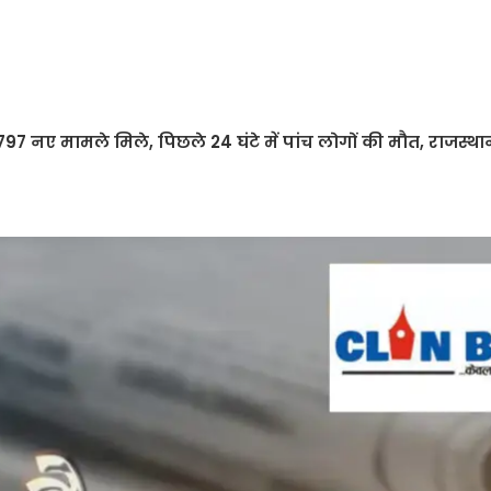
97 नए मामले मिले, पिछले 24 घंटे में पांच लोगों की मौत, राजस्थान