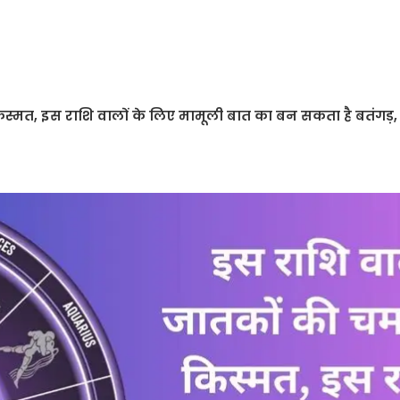
्मत, इस राशि वालों के लिए मामूली बात का बन सकता है बतंगड़, 