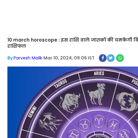
10 march horoscope : इस राशि वाले जातकों की चमकेगी किस
राशिफल
By
Parvesh Mailk
Mar 10, 2024, 09:06 IST