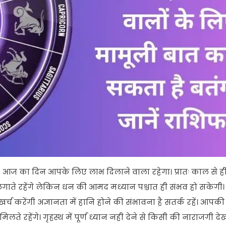
)
आज का दिन आपके लिए लाभ दिलाने वाला रहेगा। प्रातः काल से ह
े रहेंगे लेकिन धन की आमद मध्यान पश्चात ही संभव हो सकेगी।
र्च करेंगी अज्ञानता में हानि होने की संभावना है सतर्क रहें। आप
रहेंगे। गृहस्थ में पूर्ण ध्यान नही देने से किसी की नाराजगी दे