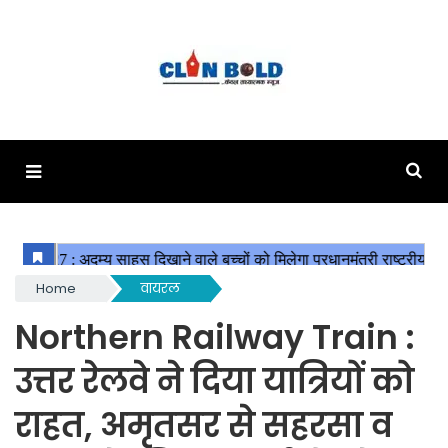
Home
वायरल
Northern Railway Train :
उत्तर रेलवे ने दिया यात्रियों को
राहत, अमृतसर से सहरसा व