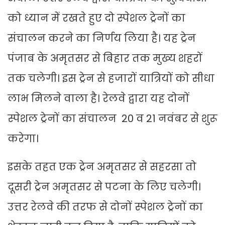
को ध्यान में रखते हुए दो स्पेशल ट्रेनों का
संचालन करने का निर्णय लिया है। यह ट्रेन
पंजाब के अमृतसर से बिहार तक मुख्य शहरों
तक चलेगी। इस ट्रेन से हजारों यात्रियों को सीधा
लाभ मिलने वाला है। रेलवे द्वारा यह दोनों
स्पेशल ट्रेनों का संचालन 20 व 21 नवंबर से शुरू
करेगा।
इसके तहत एक ट्रेन अमृतसर से सहरसा तो
दूसरी ट्रेन अमृतसर से पटना के लिए चलेगी।
उत्तर रेलवे की तरफ से दोनों स्पेशल ट्रेनों का