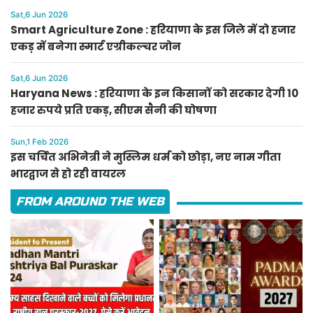
Sat,6 Jun 2026
Smart Agriculture Zone : हरियाणा के इस जिले में दो हजार
एकड़ में बनेगा स्मार्ट एग्रीकल्चर जोन
Sat,6 Jun 2026
Haryana News : हरियाणा के इन किसानों को सरकार देगी 10
हजार रुपये प्रति एकड़, सीएम सैनी की घोषणा
Sun,1 Feb 2026
इस चर्चित अभिनेत्री ने मुस्लिम धर्म को छोड़ा, नए नाम गीता
भारद्वाज से हो रही वायरल
FROM AROUND THE WEB