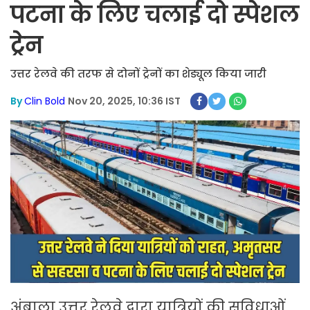
पटना के लिए चलाई दो स्पेशल
ट्रेन
उत्तर रेलवे की तरफ से दोनों ट्रेनों का शेड्यूल किया जारी
By
Clin Bold
Nov 20, 2025, 10:36 IST
अंबाला उत्तर रेलवे द्वारा यात्रियों की सुविधाओं