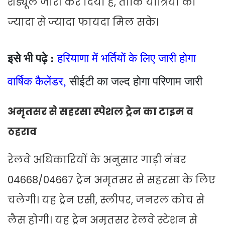
शेड्यूल जारी कर दिया है, ताकि यात्रियों को
ज्यादा से ज्यादा फायदा मिल सके।
इसे भी पढ़े :
हरियाणा में भर्तियों के लिए जारी होगा
वार्षिक कैलेंडर,
सीईटी
का जल्द होगा परिणाम जारी
अमृतसर से सहरसा स्पेशल ट्रेन का टाइम व
ठहराव
रेलवे अधिकारियों के अनुसार गाड़ी नंबर
04668/04667 ट्रेन अमृतसर से सहरसा के लिए
चलेगी। यह ट्रेन एसी, स्लीपर, जनरल कोच से
लैस होगी। यह ट्रेन अमृतसर रेलवे स्टेशन से