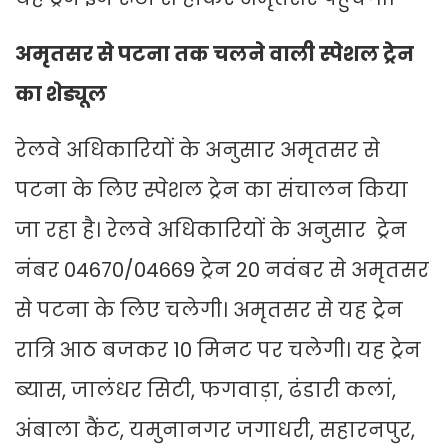
अमृतसर से पटना तक चलने वाली स्पेशल ट्रेन
का शेड्यूल
रेलवे अधिकारियों के अनुसार अमृतसर से
पटना के लिए स्पेशल ट्रेन का संचालन किया
जा रहा है। रेलवे अधिकारियों के अनुसार ट्रेन
नंबर 04670/04669 ट्रेन 20 नवंबर से अमृतसर
से पटना के लिए चलेगी। अमृतसर से यह ट्रेन
रात्रि आठ बजकर 10 मिनट पर चलेगी। यह ट्रेन
ब्यास, जालंधर सिटी, फगवाड़ा, ढंडारी कलां,
अंबाला कैंट, यमुनानगर जगाधरी, सहारनपुर,