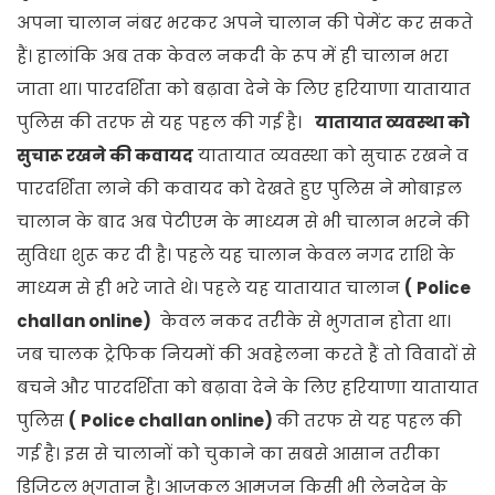
अपना चालान नंबर भरकर अपने चालान की पेमेंट कर सकते
हैं। हालांकि अब तक केवल नकदी के रूप में ही चालान भरा
जाता था। पारदर्शिता को बढ़ावा देने के लिए हरियाणा यातायात
पुलिस की तरफ से यह पहल की गई है।
यातायात व्यवस्था को
सुचारू रखने की कवायद
यातायात व्यवस्था को सुचारू रखने व
पारदर्शिता लाने की कवायद को देखते हुए पुलिस ने मोबाइल
चालान के बाद अब पेटीएम के माध्यम से भी चालान भरने की
सुविधा शुरू कर दी है। पहले यह चालान केवल नगद राशि के
माध्यम से ही भरे जाते थे। पहले यह यातायात चालान
(
Police
challan online)
केवल नकद तरीके से भुगतान होता था।
जब चालक ट्रेफिक नियमों की अवहेलना करते हैं तो विवादों से
बचने और पारदर्शिता को बढ़ावा देने के लिए हरियाणा यातायात
पुलिस
(
Police challan online)
की तरफ से यह पहल की
गई है। इस से चालानों को चुकाने का सबसे आसान तरीका
डिजिटल भुगतान है। आजकल आमजन किसी भी लेनदेन के