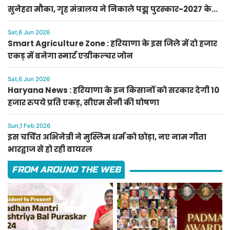
सुनेहरा मौका, गृह मंत्रालय ने निकाले पद्म पुरस्कार-2027 के
लिए आवेदन
Sat,6 Jun 2026
Smart Agriculture Zone : हरियाणा के इस जिले में दो हजार
एकड़ में बनेगा स्मार्ट एग्रीकल्चर जोन
Sat,6 Jun 2026
Haryana News : हरियाणा के इन किसानों को सरकार देगी 10
हजार रुपये प्रति एकड़, सीएम सैनी की घोषणा
Sun,1 Feb 2026
इस चर्चित अभिनेत्री ने मुस्लिम धर्म को छोड़ा, नए नाम गीता
भारद्वाज से हो रही वायरल
FROM AROUND THE WEB