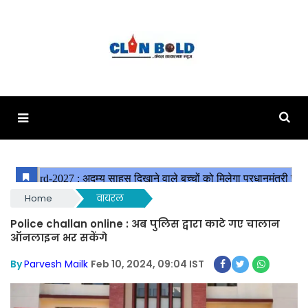
Home
वायरल
Police challan online : अब पुलिस द्वारा काटे गए चालान
ऑनलाइन भर सकेंगे
By
Parvesh Mailk
Feb 10, 2024, 09:04 IST