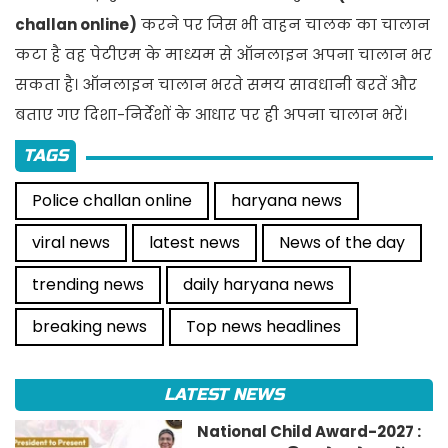
challan online)
करने पर जिस भी वाहन चालक का चालान
कटा है वह पेटीएम के माध्यम से ऑनलाइन अपना चालान भर
सकता है। ऑनलाइन चालान भरते समय सावधानी बरतें और
बताए गए दिशा-निर्देशों के आधार पर ही अपना चालान भरें।
TAGS
Police challan online
haryana news
viral news
latest news
News of the day
trending news
daily haryana news
breaking news
Top news headlines
LATEST NEWS
National Child Award-2027 :