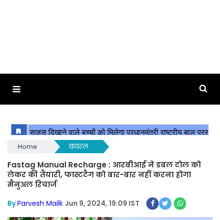
Home
वायरल
Fastag Manual Recharge : आरबीआई ने डबल टोल को
लेकर की तैयारी, फास्टटैग को बार-बार नहीं करना होगा
मैनुअल रिचार्ज
By
Parvesh Mailk
Jun 9, 2024, 19:09 IST