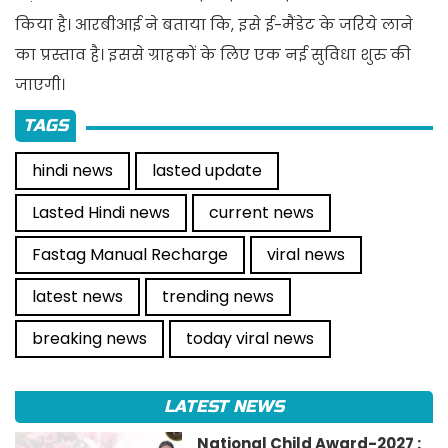
किया है। आरबीआई ने बताया कि, इसे ई-मैंडेट के जरिये लाने
का प्रस्ताव है। इससे ग्राहकों के लिए एक नई सुविधा शुरु की
जाएगी।
TAGS
hindi news
lasted update
Lasted Hindi news
current news
Fastag Manual Recharge
viral news
latest news
trending news
breaking news
today viral news
LATEST NEWS
National Child Award-2027 :