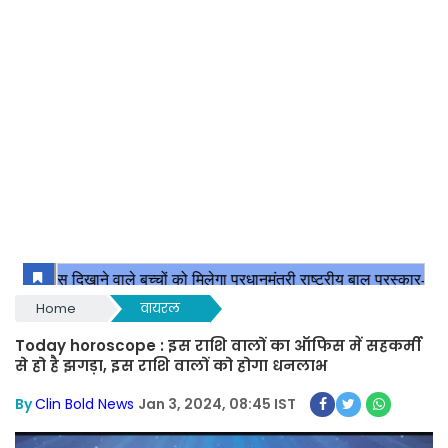
Home
वायरल
Today horoscope : इस राशि वालों का ऑफिस में सहकर्मी
से हो है झगड़ा, इस राशि वालों को होगा धनलाभ
By
Clin Bold News
Jan 3, 2024, 08:45 IST