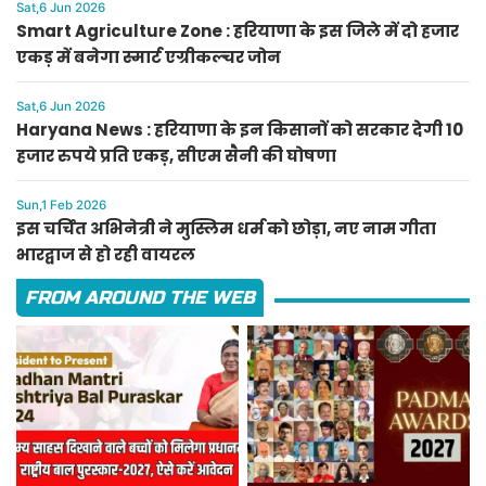
Sat,6 Jun 2026
Smart Agriculture Zone : हरियाणा के इस जिले में दो हजार
एकड़ में बनेगा स्मार्ट एग्रीकल्चर जोन
Sat,6 Jun 2026
Haryana News : हरियाणा के इन किसानों को सरकार देगी 10
हजार रुपये प्रति एकड़, सीएम सैनी की घोषणा
Sun,1 Feb 2026
इस चर्चित अभिनेत्री ने मुस्लिम धर्म को छोड़ा, नए नाम गीता
भारद्वाज से हो रही वायरल
FROM AROUND THE WEB