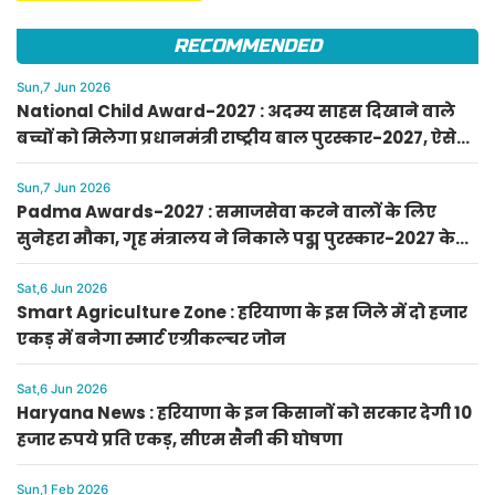
RECOMMENDED
Sun,7 Jun 2026
National Child Award-2027 : अदम्य साहस दिखाने वाले
बच्चों को मिलेगा प्रधानमंत्री राष्ट्रीय बाल पुरस्कार-2027, ऐसे
करें आवेदन
Sun,7 Jun 2026
Padma Awards-2027 : समाजसेवा करने वालों के लिए
सुनेहरा मौका, गृह मंत्रालय ने निकाले पद्म पुरस्कार-2027 के
लिए आवेदन
Sat,6 Jun 2026
Smart Agriculture Zone : हरियाणा के इस जिले में दो हजार
एकड़ में बनेगा स्मार्ट एग्रीकल्चर जोन
Sat,6 Jun 2026
Haryana News : हरियाणा के इन किसानों को सरकार देगी 10
हजार रुपये प्रति एकड़, सीएम सैनी की घोषणा
Sun,1 Feb 2026