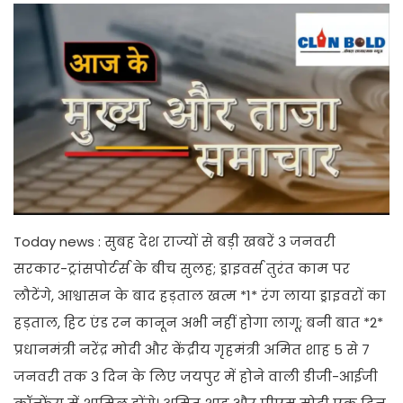
Today news : सुबह देश राज्यों से बड़ी खबरें 3 जनवरी
सरकार-ट्रांसपोर्टर्स के बीच सुलह; ड्राइवर्स तुरंत काम पर
लौटेंगे, आश्वासन के बाद हड़ताल खत्म *1* रंग लाया ड्राइवरों का
हड़ताल, हिट एंड रन कानून अभी नहीं होगा लागू; बनी बात *2*
प्रधानमंत्री नरेंद्र मोदी और केंद्रीय गृहमंत्री अमित शाह 5 से 7
जनवरी तक 3 दिन के लिए जयपुर में होने वाली डीजी-आईजी