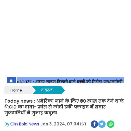
Home
वायरल
Today news : अमेरिका जाने के लिए ₹80 लाख तक देने वाले
थे:CID का दावा- फ्रांस से लौटी डंकी फ्लाइट में सवार
गुजरातियों ने गुनाह कबूला
By
Clin Bold News
Jan 3, 2024, 07:34 IST