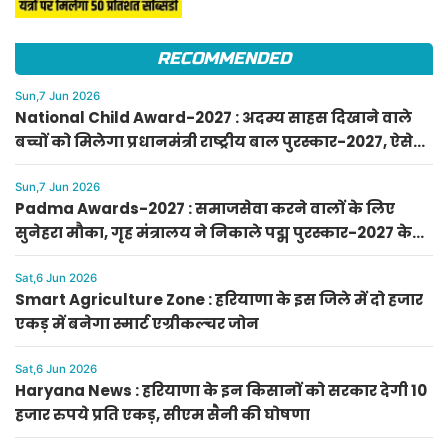
RECOMMENDED
Sun,7 Jun 2026
National Child Award-2027 : अदम्य साहस दिखाने वाले
बच्चों को मिलेगा प्रधानमंत्री राष्ट्रीय बाल पुरस्कार-2027, ऐसे
करें आवेदन
Sun,7 Jun 2026
Padma Awards-2027 : समाजसेवा करने वालों के लिए
सुनेहरा मौका, गृह मंत्रालय ने निकाले पद्म पुरस्कार-2027 के
लिए आवेदन
Sat,6 Jun 2026
Smart Agriculture Zone : हरियाणा के इस जिले में दो हजार
एकड़ में बनेगा स्मार्ट एग्रीकल्चर जोन
Sat,6 Jun 2026
Haryana News : हरियाणा के इन किसानों को सरकार देगी 10
हजार रुपये प्रति एकड़, सीएम सैनी की घोषणा