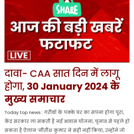
दावा- CAA सात दिन में लागू
होगा,
30 January 2024 के
मुख्य समाचार
Today top news : गरीबों के पक्के घर का सपना होगा पूरा,
केंद्र सरकार ला सकती है नई आवास योजना, चुनाव से पहले हो
सकता है ऐलान ‘नीतीश कुमार ने सही नहीं किया, उन्होंने जो