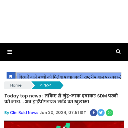
Home
वायरल
Today top news : तकिए से मुंह-नाक दबाकर SDM पत्नी
को मारा... अब हाईप्रोफाइल मर्डर का खुलासा
By
Clin Bold News
Jan 30, 2024, 07:51 IST