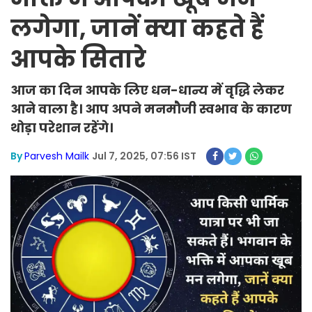
लगेगा, जानें क्या कहते हैं
आपके सितारे
आज का दिन आपके लिए धन-धान्य में वृद्धि लेकर
आने वाला है। आप अपने मनमौजी स्वभाव के कारण
थोड़ा परेशान रहेंगे।
By
Parvesh Mailk
Jul 7, 2025, 07:56 IST