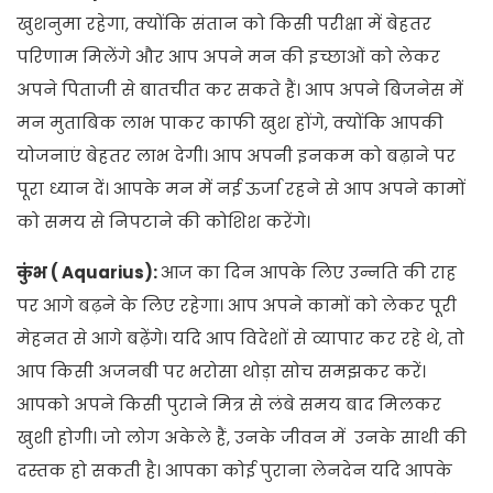
खुशनुमा रहेगा, क्योंकि संतान को किसी परीक्षा में बेहतर
परिणाम मिलेंगे और आप अपने मन की इच्छाओं को लेकर
अपने पिताजी से बातचीत कर सकते हैं। आप अपने बिजनेस में
मन मुताबिक लाभ पाकर काफी खुश होंगे, क्योंकि आपकी
योजनाएं बेहतर लाभ देगी। आप अपनी इनकम को बढ़ाने पर
पूरा ध्यान दें। आपके मन में नई ऊर्जा रहने से आप अपने कामों
को समय से निपटाने की कोशिश करेंगे।
कुंभ ( Aquarius):
आज का दिन आपके लिए उन्नति की राह
पर आगे बढ़ने के लिए रहेगा। आप अपने कामों को लेकर पूरी
मेहनत से आगे बढ़ेंगे। यदि आप विदेशों से व्यापार कर रहे थे, तो
आप किसी अजनबी पर भरोसा थोड़ा सोच समझकर करें।
आपको अपने किसी पुराने मित्र से लंबे समय बाद मिलकर
खुशी होगी। जो लोग अकेले हैं, उनके जीवन में उनके साथी की
दस्तक हो सकती है। आपका कोई पुराना लेनदेन यदि आपके