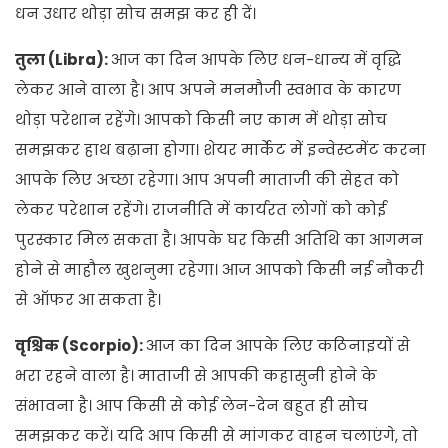
धन उधार थोड़ा सोच समझ कर ही दें।
तुला (Libra):
आज का दिन आपके लिए धन-धान्य में वृद्धि
लेकर आने वाला है। आप अपने मनमौजी स्वभाव के कारण
थोड़ा परेशान रहेंगे। आपको किसी नए काम में थोड़ा सोच
समझकर हाथ बढ़ाना होगा। शेयर मार्केट में इन्वेस्टमेंट करना
आपके लिए अच्छा रहेगा। आप अपनी माताजी की सेहत को
लेकर परेशान रहेंगे। राजनीति में कार्यरत लोगों को कोई
पुरस्कार मिल सकता है। आपके घर किसी अतिथि का आगमन
होने से माहौल खुशनुमा रहेगा। आज आपको किसी नई नौकरी
से ऑफर आ सकता है।
वृश्चिक (Scorpio):
आज का दिन आपके लिए कठिनाइयों से
भरा रहने वाला है। माताजी से आपकी कहासुनी होने के
संभावना है। आप किसी से कोई लेन-देन बहुत ही सोच
समझकर करें। यदि आप किसी से मांगकर वाहन चलाएंगे, तो