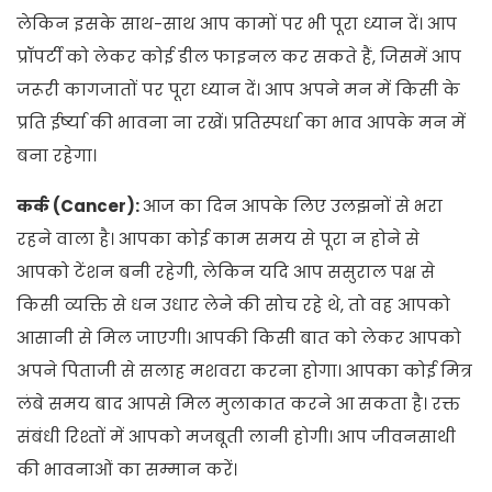
लेकिन इसके साथ-साथ आप कामों पर भी पूरा ध्यान दें। आप
प्रॉपर्टी को लेकर कोई डील फाइनल कर सकते हैं, जिसमें आप
जरूरी कागजातों पर पूरा ध्यान दें। आप अपने मन में किसी के
प्रति ईर्ष्या की भावना ना रखें। प्रतिस्पर्धा का भाव आपके मन में
बना रहेगा।
कर्क (Cancer):
आज का दिन आपके लिए उलझनों से भरा
रहने वाला है। आपका कोई काम समय से पूरा न होने से
आपको टेंशन बनी रहेगी, लेकिन यदि आप ससुराल पक्ष से
किसी व्यक्ति से धन उधार लेने की सोच रहे थे, तो वह आपको
आसानी से मिल जाएगी। आपकी किसी बात को लेकर आपको
अपने पिताजी से सलाह मशवरा करना होगा। आपका कोई मित्र
लंबे समय बाद आपसे मिल मुलाकात करने आ सकता है। रक्त
संबंधी रिश्तों में आपको मजबूती लानी होगी। आप जीवनसाथी
की भावनाओं का सम्मान करें।