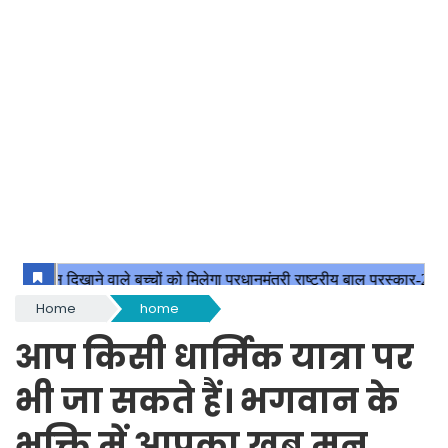
Home
home
आप किसी धार्मिक यात्रा पर
भी जा सकते हैं। भगवान के
भक्ति में आपका खूब मन