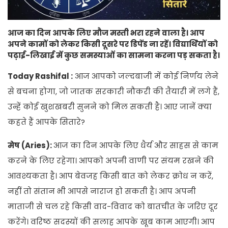
आज का दिन आपके लिए मौज मस्ती भरा रहने वाला है। आप
अपने कामों को लेकर किसी दूसरे पर डिपेंड ना रहें। विद्यार्थियों को
पढ़ाई-लिखाई में कुछ समस्याओं का सामना करना पड़ सकता है।
Today Rashifal :
आज आपको जल्दबाजी में कोई निर्णय लेने
से बचना होगा, जो जातक सरकारी नौकरी की तैयारी में लगे हैं,
उन्हें कोई खुशखबरी सुनने को मिल सकती है। आए जानें क्या
कहते हैं आपके सितारे?
मेष (Aries):
आज का दिन आपके लिए धैर्य और साहस से काम
करने के लिए रहेगा। आपको अपनी वाणी पर संयम रखने की
आवश्यकता है। आप बेवजह किसी बात को लेकर क्रोध न करें,
नहीं तो संतान भी आपसे नाराज हो सकती है। आप अपनी
माताजी से चल रहे किसी वाद-विवाद को बातचीत के जरिए दूर
करेंगे। वरिष्ठ सदस्यों की सलाह आपके खूब काम आएगी। आप