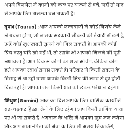
अपने बिजनेस में कामों को कल पर टालने से बचें, नहीं तो बाद
में आपके लिए समस्या बन सकती है।
वृषभ (Taurus) :
आज आपको जल्दबाजी में कोई निर्णय लेने
से बचना होगा, जो जातक सरकारी नौकरी की तैयारी में लगे हैं,
उन्हें कोई खुशखबरी सुनने को मिल सकती है। आपकी कोई
प्रिय वस्तु यदि खो गई थी, तो उसके भी आपको मिलने की पूरी
संभावना है। आप दिल से लोगों का भला सोचेंगे, लेकिन लोग
इसे आपका स्वार्थ समझ सकते हैं। परिवार में किसी सदस्य के
विवाह में आ रही बाधा आपके किसी मित्र की मदद से दूर होती
दिख रही है। आपका मन किसी बात को लेकर परेशान रहेगा।
मिथुन (Gemini):
आज का दिन आपके लिए धार्मिक कार्यों में
बढ़-चढ़कर हिस्सा लेने के लिए रहेगा। आप किसी धार्मिक यात्रा
पर भी जा सकते हैं। भगवान के भक्ति में आपका खूब मन लगेगा
और आप माता-पिता की सेवा के लिए भी समय निकालेंगे,