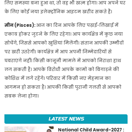
लिए समस्या बना हुआ था, तो वह भी खत्म होगा। आप अपने घर
के लिए कोई नया इलेक्ट्रॉनिक आइटम खरीद सकते हैं।
मीन (Pisces):
आज का दिन आपके लिए पढ़ाई-लिखाई में
एकाग्र होकर जुटने के लिए रहेगा। आप कार्यक्षेत्र में कुछ नया
सोचेंगे, जिससे आपको खुशियां मिलेंगी। संतान आपकी उम्मीदों
पर खरी उतरेगी। कार्यक्षेत्र में आप अपनी जिम्मेदारियों से
घबराएंगे नहीं। किसी कानूनी मामले में आपको निराशा हाथ
लग सकती है। आपके विरोधी आपके कामों को बिगाड़ने की
कोशिश में लगे रहेंगे। परिवार में किसी नए मेहमान का
आगमन हो सकता है। आपकी किसी पुरानी गलती से आपको
सबक लेना होगा।
LATEST NEWS
National Child Award-2027 :