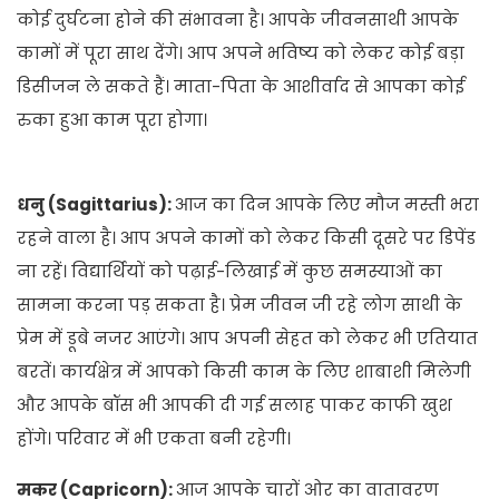
कोई दुर्घटना होने की संभावना है। आपके जीवनसाथी आपके
कामों में पूरा साथ देंगे। आप अपने भविष्य को लेकर कोई बड़ा
डिसीजन ले सकते हैं। माता-पिता के आशीर्वाद से आपका कोई
रुका हुआ काम पूरा होगा।
धनु (Sagittarius):
आज का दिन आपके लिए मौज मस्ती भरा
रहने वाला है। आप अपने कामों को लेकर किसी दूसरे पर डिपेंड
ना रहें। विद्यार्थियों को पढ़ाई-लिखाई में कुछ समस्याओं का
सामना करना पड़ सकता है। प्रेम जीवन जी रहे लोग साथी के
प्रेम में डूबे नजर आएंगे। आप अपनी सेहत को लेकर भी एतियात
बरतें। कार्यक्षेत्र में आपको किसी काम के लिए शाबाशी मिलेगी
और आपके बॉस भी आपकी दी गई सलाह पाकर काफी खुश
होंगे। परिवार में भी एकता बनी रहेगी।
मकर (Capricorn):
आज आपके चारों ओर का वातावरण