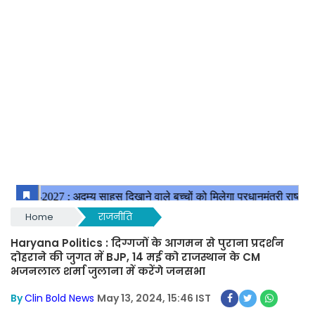
Home
राजनीति
Haryana Politics : दिग्गजों के आगमन से पुराना प्रदर्शन
दोहराने की जुगत में BJP, 14 मई को राजस्थान के CM
भजनलाल शर्मा जुलाना में करेंगे जनसभा
By
Clin Bold News
May 13, 2024, 15:46 IST