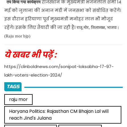
राजस्थान के मुख्यमंत्री भजनलाल शर्मा 14
तय किया गया कार्यक्रम
मई को जुलाना की अनाज मंडी में जनसभा को संबोधित करेंगे।
इस दौरान हरियाणा पूर्व मुख्यमंत्री मनोहर लाल भी मौजूद
रहेंगे। इसके लिए तैयारी की जा रही हैं।
राजू मोर, जिलाध्यक्ष, भाजपा।
(Raju mor bjp)
ये खबर भी पढ़ें :
https://clinboldnews.com/sonipat-loksabha-17-97-
lakh-voters-election-2024/
TAGS
raju mor
Haryana Politics: Rajasthan CM Bhajan Lal will
reach Jind's Julana