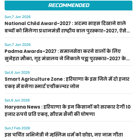
RECOMMENDED
Sun,7 Jun 2026
National Child Award-2027 : अदम्य साहस दिखाने वाले
बच्चों को मिलेगा प्रधानमंत्री राष्ट्रीय बाल पुरस्कार-2027, ऐसे
करें आवेदन
Sun,7 Jun 2026
Padma Awards-2027 : समाजसेवा करने वालों के लिए
सुनेहरा मौका, गृह मंत्रालय ने निकाले पद्म पुरस्कार-2027 के
लिए आवेदन
Sat,6 Jun 2026
Smart Agriculture Zone : हरियाणा के इस जिले में दो हजार
एकड़ में बनेगा स्मार्ट एग्रीकल्चर जोन
Sat,6 Jun 2026
Haryana News : हरियाणा के इन किसानों को सरकार देगी 10
हजार रुपये प्रति एकड़, सीएम सैनी की घोषणा
Sun,1 Feb 2026
इस चर्चित अभिनेत्री ने मुस्लिम धर्म को छोड़ा, नए नाम गीता