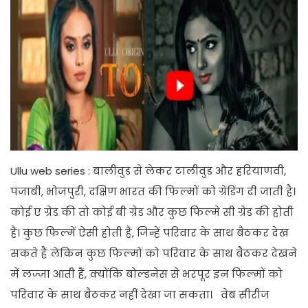
Ullu web series : बालीवुड से लेकर टालीवुड और हरियाणवी,
पंजाबी, भोजपुरी, दक्षिण भारत की फिल्मों को ग्रेडिंग दी जाती है।
कोई ए ग्रेड की तो कोई बी ग्रेड और कुछ फिल्मे सी ग्रेड की होती
हैं। कुछ फिल्में ऐसी होती हैं, जिन्हें परिवार के साथ बैठकर देख
सकते हैं लेकिन कुछ फिल्मों को परिवार के साथ बैठकर देखने
में लज्जा आती हैं, क्योंकि बोल्डनेस से भरपूर इन फिल्मों को
परिवार के साथ बैठकर नहीं देखा जा सकता। वेब सीरीज