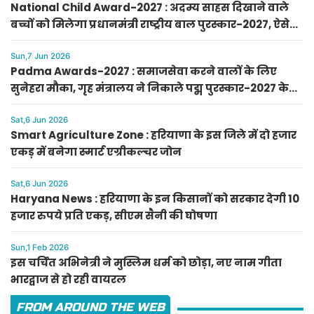
National Child Award-2027 : अदम्य साहस दिखाने वाले
बच्चों को मिलेगा प्रधानमंत्री राष्ट्रीय बाल पुरस्कार-2027, ऐसे
करें आवेदन
Sun,7 Jun 2026
Padma Awards-2027 : समाजसेवा करने वालों के लिए
सुनेहरा मौका, गृह मंत्रालय ने निकाले पद्म पुरस्कार-2027 के
लिए आवेदन
Sat,6 Jun 2026
Smart Agriculture Zone : हरियाणा के इस जिले में दो हजार
एकड़ में बनेगा स्मार्ट एग्रीकल्चर जोन
Sat,6 Jun 2026
Haryana News : हरियाणा के इन किसानों को सरकार देगी 10
हजार रुपये प्रति एकड़, सीएम सैनी की घोषणा
Sun,1 Feb 2026
इस चर्चित अभिनेत्री ने मुस्लिम धर्म को छोड़ा, नए नाम गीता
भारद्वाज से हो रही वायरल
FROM AROUND THE WEB