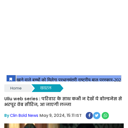
Home
वायरल
Ullu web series : परिवार के साथ कभी न देखें ये बोल्डनेस से
भरपूर वेब सीरिज, आ जाएगी लज्जा
By
Clin Bold News
May 9, 2024, 15:11 IST