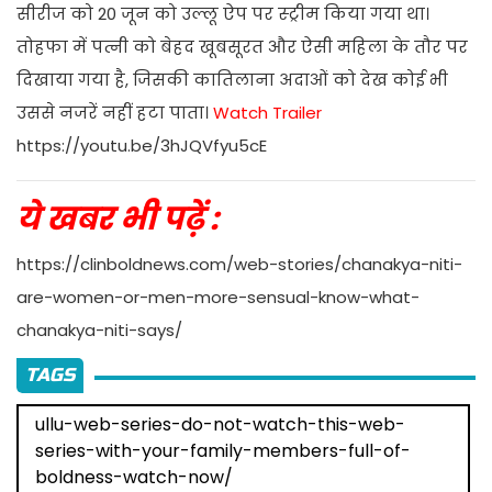
सीरीज को 20 जून को उल्लू ऐप पर स्ट्रीम किया गया था।
तोहफा में पत्नी को बेहद खूबसूरत और ऐसी महिला के तौर पर
दिखाया गया है, जिसकी कातिलाना अदाओं को देख कोई भी
उससे नजरें नहीं हटा पाता।
Watch Trailer
https://youtu.be/3hJQVfyu5cE
ये खबर भी पढ़ें :
https://clinboldnews.com/web-stories/chanakya-niti-
are-women-or-men-more-sensual-know-what-
chanakya-niti-says/
TAGS
ullu-web-series-do-not-watch-this-web-
series-with-your-family-members-full-of-
boldness-watch-now/