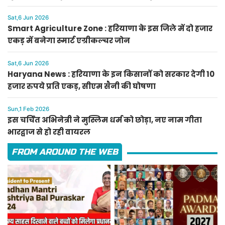
लिए आवेदन
Sat,6 Jun 2026
Smart Agriculture Zone : हरियाणा के इस जिले में दो हजार
एकड़ में बनेगा स्मार्ट एग्रीकल्चर जोन
Sat,6 Jun 2026
Haryana News : हरियाणा के इन किसानों को सरकार देगी 10
हजार रुपये प्रति एकड़, सीएम सैनी की घोषणा
Sun,1 Feb 2026
इस चर्चित अभिनेत्री ने मुस्लिम धर्म को छोड़ा, नए नाम गीता
भारद्वाज से हो रही वायरल
FROM AROUND THE WEB