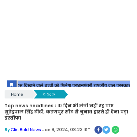
Home
वायरल
Top news headlines : 10 दिन भी मंत्री नहीं रह पाए
सुरेंद्रपाल सिंह टीटी, करणपुर सीट से चुनाव हारते ही देना पड़ा
इस्तीफा
By
Clin Bold News
Jan 9, 2024, 08:23 IST