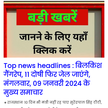
Top news headlines : बिलकिश
गैंगरेप, 11 दोषी फिर जेल जाएंगे,
मंगलवार, 09 जनवरी 2024 के
मुख्य समाचार
🔸राजस्थानः 10 दिन भी मंत्री नहीं रह पाए सुरेंद्रपाल सिंह टीटी,